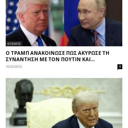
ΚΟΣΜΟΣ
Ο ΤΡΑΜΠ ΑΝΑΚΟΊΝΩΣΕ ΠΩΣ ΑΚΎΡΩΣΕ ΤΗ
ΣΥΝΆΝΤΗΣΗ ΜΕ ΤΟΝ ΠΟΎΤΙΝ ΚΑΙ...
10/23/2025
0