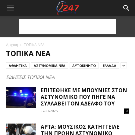
Αρχική
ΤΟΠΙΚΑ ΝΕΑ
ΤΟΠΙΚΑ ΝΕΑ
ΑΘΛΗΤΙΚΑ
ΑΣΤΥΝΟΜΙΚΑ ΝΕΑ
ΑΥΤΟΚΙΝΗΤΟ
ΕΛΛΑΔΑ
ΕΙΔΗΣΕΙΣ ΤΟΠΙΚΑ ΝΕΑ
ΕΠΙΤΈΘΗΚΕ ΜΕ ΜΠΟΥΝΙΈΣ ΣΤΟΝ
ΑΣΤΥΝΟΜΙΚΌ ΠΟΥ ΠΉΓΕ ΝΑ
ΣΥΛΛΆΒΕΙ ΤΟΝ ΑΔΕΛΦΌ ΤΟΥ
07/27/2025
0
ΆΡΤΑ: ΜΟΥΣΙΚΌΣ ΚΑΤΉΓΓΕΙΛΕ
ΤΗΝ ΠΡΏΗΝ ΑΣΤΥΝΟΜΙΚΌ