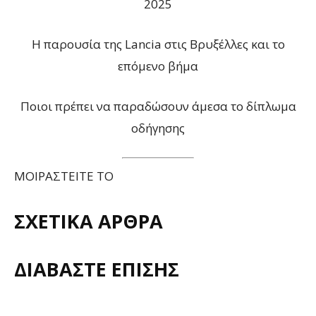
2025
Η παρουσία της Lancia στις Βρυξέλλες και το
επόμενο βήμα
Ποιοι πρέπει να παραδώσουν άμεσα το δίπλωμα
οδήγησης
ΜΟΙΡΑΣΤΕΙΤΕ ΤΟ
ΣΧΕΤΙΚΑ ΑΡΘΡΑ
ΔΙΑΒΑΣΤΕ ΕΠΙΣΗΣ