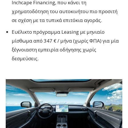
Inchcape Financing, που κάνει τη
χρηματοδότηση του αυτοκινήτου πιο προσιτή
σε σχέση με τα τυπικά επιτόκια αγοράς.
Ευέλικτο πρόγραμμα Leasing με μηνιαίο
μίσθωμα από 347 € / μήνα (χωρίς ΦΠΑ) για μία
ξέγνοιαστη εμπειρία οδήγησης χωρίς
δεσμεύσεις.