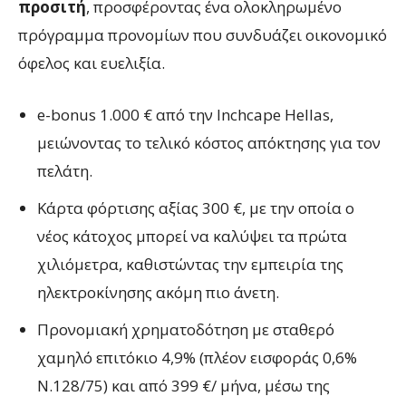
προσιτή
, προσφέροντας ένα ολοκληρωμένο
πρόγραμμα προνομίων που συνδυάζει οικονομικό
όφελος και ευελιξία.
e-bonus 1.000 € από την Inchcape Hellas,
μειώνοντας το τελικό κόστος απόκτησης για τον
πελάτη.
Κάρτα φόρτισης αξίας 300 €, με την οποία ο
νέος κάτοχος μπορεί να καλύψει τα πρώτα
χιλιόμετρα, καθιστώντας την εμπειρία της
ηλεκτροκίνησης ακόμη πιο άνετη.
Προνομιακή χρηματοδότηση με σταθερό
χαμηλό επιτόκιο 4,9% (πλέον εισφοράς 0,6%
Ν.128/75) και από 399 €/ μήνα, μέσω της