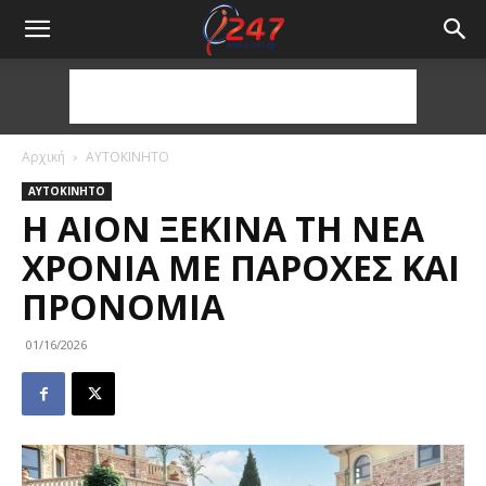
Αρχική
ΑΥΤΟΚΙΝΗΤΟ
ΑΥΤΟΚΙΝΗΤΟ
Η AION ΞΕΚΙΝΆ ΤΗ ΝΈΑ
ΧΡΟΝΙΆ ΜΕ ΠΑΡΟΧΈΣ ΚΑΙ
ΠΡΟΝΌΜΙΑ
01/16/2026