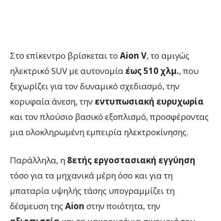
Στο επίκεντρο βρίσκεται το
Aion V
, το αμιγώς
ηλεκτρικό SUV με αυτονομία
έως 510 χλμ.
, που
ξεχωρίζει για τον δυναμικό σχεδιασμό, την
κορυφαία άνεση, την
εντυπωσιακή ευρυχωρία
και τον πλούσιο βασικό εξοπλισμό, προσφέροντας
μια ολοκληρωμένη εμπειρία ηλεκτροκίνησης.
Παράλληλα, η
8ετής εργοστασιακή εγγύηση
τόσο για τα μηχανικά μέρη όσο και για τη
μπαταρία υψηλής τάσης υπογραμμίζει τη
δέσμευση της
Aion
στην ποιότητα, την