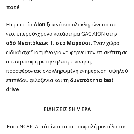
ποτέ
.
Η εμπειρία
Aion
ξεκινά και ολοκληρώνεται στο
νέο, υπερσύγχρονο κατάστημα GAC AION στην
οδό Νεαπόλεως 1, στο Μαρούσι
. Έναν χώρο
ειδικά σχεδιασμένο για να φέρνει τον επισκέπτη σε
άμεση επαφή με την ηλεκτροκίνηση,
προσφέροντας ολοκληρωμένη ενημέρωση, υψηλού
επιπέδου φιλοξενία και τη
δυνατότητα test
drive
.
ΕΙΔΗΣΕΙΣ ΣΗΜΕΡΑ
Euro NCAP: Αυτά είναι τα πιο ασφαλή μοντέλα του