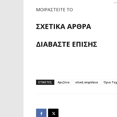
ΜΟΙΡΑΣΤΕΙΤΕ ΤΟ
ΣΧΕΤΙΚΑ ΑΡΘΡΑ
ΔΙΑΒΑΣΤΕ ΕΠΙΣΗΣ
ΕΤΙΚΕΤΕΣ
Αριζόνα
οδική ασφάλεια
Όρια Τα