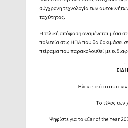
σύγχρονη τεχνολογία των αυτοκινήτων
ταχύτητας.
Η τελική απόφαση αναμένεται μέσα στο 
πολιτεία στις ΗΠΑ που θα δοκιμάσει σ
πείραμα που παρακολουθεί με ενδιαφέ
ΕΙΔ
Ηλεκτρικό το αυτοκίν
Το τέλος των
Ψηφίστε για το «Car of the Year 2