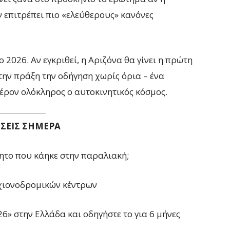
 επιτρέπει πιο «ελεύθερους» κανόνες
2026. Αν εγκριθεί, η Αριζόνα θα γίνει η πρώτη
την πράξη την οδήγηση χωρίς όρια – ένα
ρον ολόκληρος ο αυτοκινητικός κόσμος.
ΗΣΕΙΣ ΣΗΜΕΡΑ
ητο που κάηκε στην παραλιακή;
 χιονοδρομικών κέντρων
026» στην Ελλάδα και οδηγήστε το για 6 μήνες