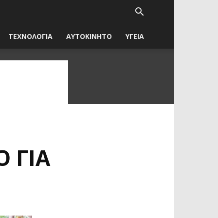
ΤΕΧΝΟΛΟΓΙΑ
ΑΥΤΟΚΙΝΗΤΟ
ΥΓΕΙΑ
Ο ΓΙΑ