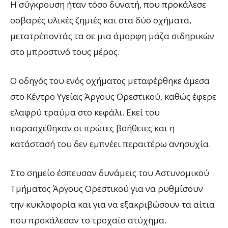
Η σύγκρουση ήταν τόσο δυνατή, που προκάλεσε
σοβαρές υλικές ζημιές και στα δύο οχήματα,
μετατρέποντάς τα σε μια άμορφη μάζα σιδηρικών
στο μπροστινό τους μέρος.
Ο οδηγός του ενός οχήματος μεταφέρθηκε άμεσα
στο Κέντρο Υγείας Άργους Ορεστικού, καθώς έφερε
ελαφρύ τραύμα στο κεφάλι. Εκεί του
παρασχέθηκαν οι πρώτες βοήθειες και η
κατάστασή του δεν εμπνέει περαιτέρω ανησυχία.
Στο σημείο έσπευσαν δυνάμεις του Αστυνομικού
Τμήματος Άργους Ορεστικού για να ρυθμίσουν
την κυκλοφορία και για να εξακριβώσουν τα αίτια
που προκάλεσαν το τροχαίο ατύχημα.