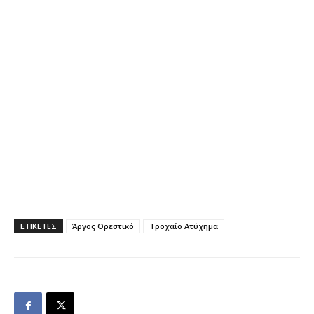
ΕΤΙΚΕΤΕΣ
Άργος Ορεστικό
Τροχαίο Ατύχημα