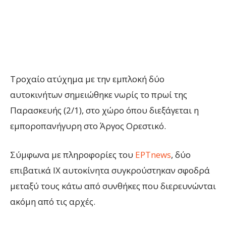
Τροχαίο ατύχημα με την εμπλοκή δύο
αυτοκινήτων σημειώθηκε νωρίς το πρωί της
Παρασκευής (2/1), στο χώρο όπου διεξάγεται η
εμποροπανήγυρη στο Άργος Ορεστικό.
Σύμφωνα με πληροφορίες του
ΕΡΤnews
, δύο
επιβατικά ΙΧ αυτοκίνητα συγκρούστηκαν σφοδρά
μεταξύ τους κάτω από συνθήκες που διερευνώνται
ακόμη από τις αρχές.