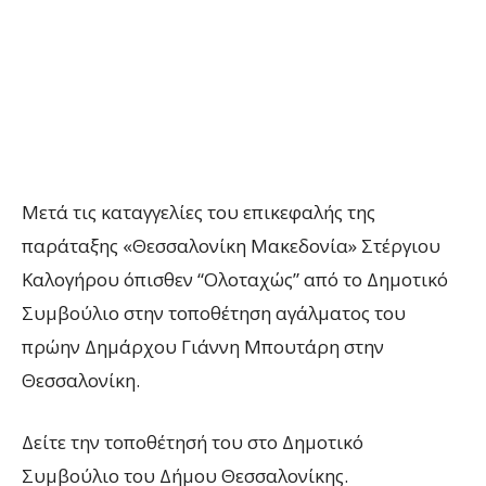
Μετά τις καταγγελίες του επικεφαλής της
παράταξης «Θεσσαλονίκη Μακεδονία» Στέργιου
Καλογήρου όπισθεν “Ολοταχώς” από το Δημοτικό
Συμβούλιο στην τοποθέτηση αγάλματος του
πρώην Δημάρχου Γιάννη Μπουτάρη στην
Θεσσαλονίκη.
Δείτε την τοποθέτησή του στο Δημοτικό
Συμβούλιο του Δήμου Θεσσαλονίκης.