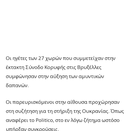
Οι ηγέτες των 27 χωρών που συμμετείχαν στην
έκτακτη Σύνοδο Κορυφής στις Βρυξέλλες
συμφώνησαν στην αύξηση των αμυντικών
δαπανών.
Οι παρευρισκόμενοι στην αίθουσα προχώρησαν
στη συζήτηση για τη στήριξη της Ουκρανίας. Όπως
αναφέρει το Politico, στο εν λόγω ζήτημα ωστόσο
υπήρξαν συγκρούσεις.