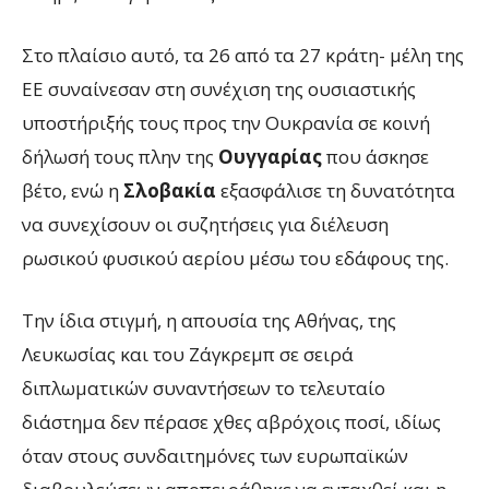
Στο πλαίσιο αυτό, τα 26 από τα 27 κράτη- μέλη της
ΕΕ συναίνεσαν στη συνέχιση της ουσιαστικής
υποστήριξής τους προς την Ουκρανία σε κοινή
δήλωσή τους πλην της
Ουγγαρίας
που άσκησε
βέτο, ενώ η
Σλοβακία
εξασφάλισε τη δυνατότητα
να συνεχίσουν οι συζητήσεις για διέλευση
ρωσικού φυσικού αερίου μέσω του εδάφους της.
Την ίδια στιγμή, η απουσία της Αθήνας, της
Λευκωσίας και του Ζάγκρεμπ σε σειρά
διπλωματικών συναντήσεων το τελευταίο
διάστημα δεν πέρασε χθες αβρόχοις ποσί, ιδίως
όταν στους συνδαιτημόνες των ευρωπαϊκών