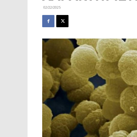
02/22/2025