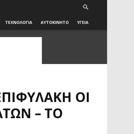
ΤΕΧΝΟΛΟΓΙΑ
ΑΥΤΟΚΙΝΗΤΟ
ΥΓΕΙΑ
ΕΠΙΦΥΛΑΚΉ ΟΙ
ΆΤΩΝ – ΤΟ