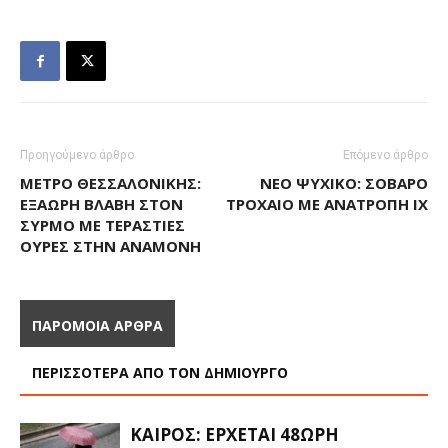
Προηγούμενο άρθρο
Επόμενο άρθρο
ΜΕΤΡΌ ΘΕΣΣΑΛΟΝΊΚΗΣ:
ΝΈΟ ΨΥΧΙΚΌ: ΣΟΒΑΡΌ
ΕΞΆΩΡΗ ΒΛΆΒΗ ΣΤΟΝ
ΤΡΟΧΑΊΟ ΜΕ ΑΝΑΤΡΟΠΉ ΙΧ
ΣΥΡΜΌ ΜΕ ΤΕΡΆΣΤΙΕΣ
ΟΥΡΈΣ ΣΤΗΝ ΑΝΑΜΟΝΉ
ΠΑΡΟΜΟΙΑ ΑΡΘΡΑ
ΠΕΡΙΣΣΟΤΕΡΑ ΑΠΟ ΤΟΝ ΔΗΜΙΟΥΡΓΟ
ΚΑΙΡΌΣ: ΈΡΧΕΤΑΙ 48ΩΡΗ