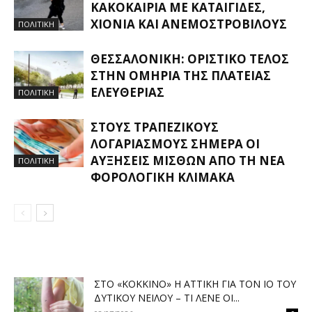
ΚΑΚΟΚΑΙΡΊΑ ΜΕ ΚΑΤΑΙΓΊΔΕΣ,
ΧΙΌΝΙΑ ΚΑΙ ΑΝΕΜΟΣΤΡΌΒΙΛΟΥΣ
ΠΟΛΙΤΙΚΗ
ΘΕΣΣΑΛΟΝΊΚΗ: ΟΡΙΣΤΙΚΌ ΤΈΛΟΣ
ΣΤΗΝ ΟΜΗΡΊΑ ΤΗΣ ΠΛΑΤΕΊΑΣ
ΕΛΕΥΘΕΡΊΑΣ
ΠΟΛΙΤΙΚΗ
ΣΤΟΥΣ ΤΡΑΠΕΖΙΚΟΎΣ
ΛΟΓΑΡΙΑΣΜΟΎΣ ΣΉΜΕΡΑ ΟΙ
ΑΥΞΉΣΕΙΣ ΜΙΣΘΏΝ ΑΠΌ ΤΗ ΝΈΑ
ΠΟΛΙΤΙΚΗ
ΦΟΡΟΛΟΓΙΚΉ ΚΛΊΜΑΚΑ
ΣΤΟ «ΚΌΚΚΙΝΟ» Η ΑΤΤΙΚΉ ΓΙΑ ΤΟΝ ΙΌ ΤΟΥ
ΔΥΤΙΚΟΎ ΝΕΊΛΟΥ – ΤΙ ΛΈΝΕ ΟΙ...