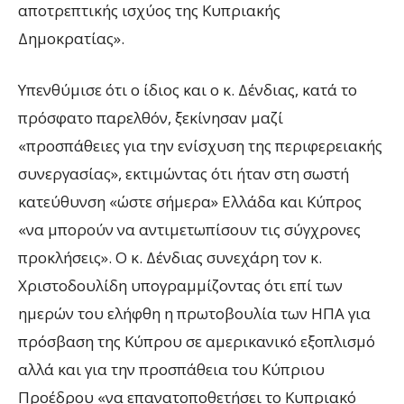
αποτρεπτικής ισχύος της Κυπριακής
Δημοκρατίας».
Υπενθύμισε ότι ο ίδιος και ο κ. Δένδιας, κατά το
πρόσφατο παρελθόν, ξεκίνησαν μαζί
«προσπάθειες για την ενίσχυση της περιφερειακής
συνεργασίας», εκτιμώντας ότι ήταν στη σωστή
κατεύθυνση «ώστε σήμερα» Ελλάδα και Κύπρος
«να μπορούν να αντιμετωπίσουν τις σύγχρονες
προκλήσεις». Ο κ. Δένδιας συνεχάρη τον κ.
Χριστοδουλίδη υπογραμμίζοντας ότι επί των
ημερών του ελήφθη η πρωτοβουλία των ΗΠΑ για
πρόσβαση της Κύπρου σε αμερικανικό εξοπλισμό
αλλά και για την προσπάθεια του Κύπριου
Προέδρου «να επανατοποθετήσει το Κυπριακό