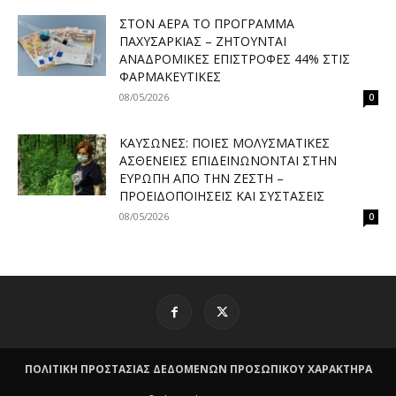
ΣΤΟΝ ΑΈΡΑ ΤΟ ΠΡΌΓΡΑΜΜΑ
ΠΑΧΥΣΑΡΚΊΑΣ – ΖΗΤΟΎΝΤΑΙ
ΑΝΑΔΡΟΜΙΚΈΣ ΕΠΙΣΤΡΟΦΈΣ 44% ΣΤΙΣ
ΦΑΡΜΑΚΕΥΤΙΚΈΣ
08/05/2026
0
ΚΑΎΣΩΝΕΣ: ΠΟΙΕΣ ΜΟΛΥΣΜΑΤΙΚΈΣ
ΑΣΘΈΝΕΙΕΣ ΕΠΙΔΕΙΝΏΝΟΝΤΑΙ ΣΤΗΝ
ΕΥΡΏΠΗ ΑΠΌ ΤΗΝ ΖΈΣΤΗ –
ΠΡΟΕΙΔΟΠΟΙΉΣΕΙΣ ΚΑΙ ΣΥΣΤΆΣΕΙΣ
08/05/2026
0
ΠΟΛΙΤΙΚΗ ΠΡΟΣΤΑΣΙΑΣ ΔΕΔΟΜΕΝΩΝ ΠΡΟΣΩΠΙΚΟΥ ΧΑΡΑΚΤΗΡΑ