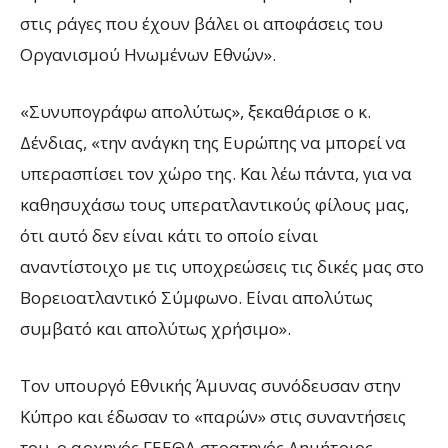
στις ράγες που έχουν βάλει οι αποφάσεις του
Οργανισμού Ηνωμένων Εθνών».
«Συνυπογράφω απολύτως», ξεκαθάρισε ο κ.
Δένδιας, «την ανάγκη της Ευρώπης να μπορεί να
υπερασπίσει τον χώρο της. Και λέω πάντα, για να
καθησυχάσω τους υπερατλαντικούς φίλους μας,
ότι αυτό δεν είναι κάτι το οποίο είναι
αναντίστοιχο με τις υποχρεώσεις τις δικές μας στο
Βορειοατλαντικό Σύμφωνο. Είναι απολύτως
συμβατό και απολύτως χρήσιμο».
Τον υπουργό Εθνικής Άμυνας συνόδευσαν στην
Κύπρο και έδωσαν το «παρών» στις συναντήσεις
του, ο αρχηγός ΓΕΕΘΑ στρατηγός Δημήτριος