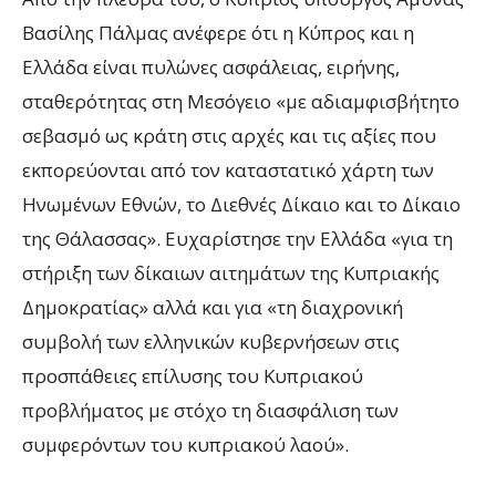
Βασίλης Πάλμας ανέφερε ότι η Κύπρος και η
Ελλάδα είναι πυλώνες ασφάλειας, ειρήνης,
σταθερότητας στη Μεσόγειο «με αδιαμφισβήτητο
σεβασμό ως κράτη στις αρχές και τις αξίες που
εκπορεύονται από τον καταστατικό χάρτη των
Ηνωμένων Εθνών, το Διεθνές Δίκαιο και το Δίκαιο
της Θάλασσας». Ευχαρίστησε την Ελλάδα «για τη
στήριξη των δίκαιων αιτημάτων της Κυπριακής
Δημοκρατίας» αλλά και για «τη διαχρονική
συμβολή των ελληνικών κυβερνήσεων στις
προσπάθειες επίλυσης του Κυπριακού
προβλήματος με στόχο τη διασφάλιση των
συμφερόντων του κυπριακού λαού».