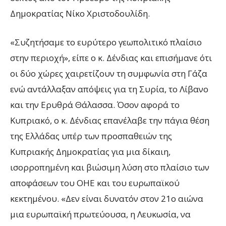
Δημοκρατίας Νίκο Χριστοδουλίδη.
«Συζητήσαμε το ευρύτερο γεωπολιτικό πλαίσιο
στην περιοχή», είπε ο κ. Δένδιας και επισήμανε ότι
οι δύο χώρες χαιρετίζουν τη συμφωνία στη Γάζα
ενώ αντάλλαξαν απόψεις για τη Συρία, το Λίβανο
και την Ερυθρά Θάλασσα. Όσον αφορά το
Κυπριακό, ο κ. Δένδιας επανέλαβε την πάγια θέση
της Ελλάδας υπέρ των προσπαθειών της
Κυπριακής Δημοκρατίας για μια δίκαιη,
ισορροπημένη και βιώσιμη λύση στο πλαίσιο των
αποφάσεων του ΟΗΕ και του ευρωπαϊκού
κεκτημένου. «Δεν είναι δυνατόν στον 21ο αιώνα
μια ευρωπαϊκή πρωτεύουσα, η Λευκωσία, να