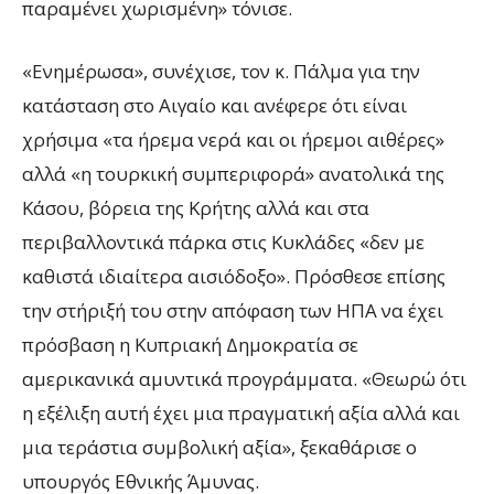
παραμένει χωρισμένη» τόνισε.
«Ενημέρωσα», συνέχισε, τον κ. Πάλμα για την
κατάσταση στο Αιγαίο και ανέφερε ότι είναι
χρήσιμα «τα ήρεμα νερά και οι ήρεμοι αιθέρες»
αλλά «η τουρκική συμπεριφορά» ανατολικά της
Κάσου, βόρεια της Κρήτης αλλά και στα
περιβαλλοντικά πάρκα στις Κυκλάδες «δεν με
καθιστά ιδιαίτερα αισιόδοξο». Πρόσθεσε επίσης
την στήριξή του στην απόφαση των ΗΠΑ να έχει
πρόσβαση η Κυπριακή Δημοκρατία σε
αμερικανικά αμυντικά προγράμματα. «Θεωρώ ότι
η εξέλιξη αυτή έχει μια πραγματική αξία αλλά και
μια τεράστια συμβολική αξία», ξεκαθάρισε ο
υπουργός Εθνικής Άμυνας.