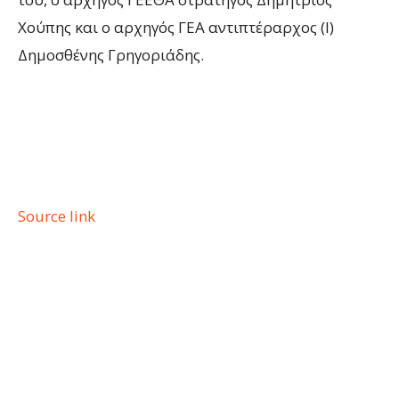
Χούπης και ο αρχηγός ΓΕΑ αντιπτέραρχος (Ι)
Δημοσθένης Γρηγοριάδης.
Source link