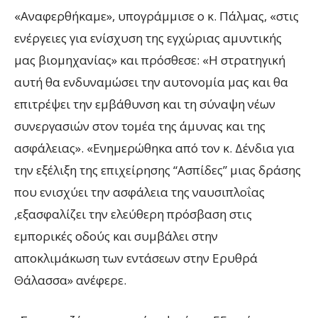
«Αναφερθήκαμε», υπογράμμισε ο κ. Πάλμας, «στις
ενέργειες για ενίσχυση της εγχώριας αμυντικής
μας βιομηχανίας» και πρόσθεσε: «Η στρατηγική
αυτή θα ενδυναμώσει την αυτονομία μας και θα
επιτρέψει την εμβάθυνση και τη σύναψη νέων
συνεργασιών στον τομέα της άμυνας και της
ασφάλειας». «Ενημερώθηκα από τον κ. Δένδια για
την εξέλιξη της επιχείρησης “Ασπίδες” μιας δράσης
που ενισχύει την ασφάλεια της ναυσιπλοΐας
,εξασφαλίζει την ελεύθερη πρόσβαση στις
εμπορικές οδούς και συμβάλει στην
αποκλιμάκωση των εντάσεων στην Ερυθρά
Θάλασσα» ανέφερε.