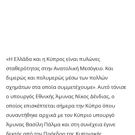
«Η Ελλάδα και η Κύπρος είναι πυλώνες
σταθερότητας στην Ανατολική Μεσόγειο. Και
διμερώς και πολυμερώς μέσω των πολλών
σχημάτων στα οποία συμμετέχουμε». Αυτό τόνισε
ο υπουργός Εθνικής Άμυνας Νίκος Δένδιας, ο
οποίος επισκέπτεται σήμερα την Κύπρο όπου
συναντήθηκε αρχικά με τον Κύπριο υπουργό
Άμυνας Βασίλη Πάλμα και στη συνέχεια έγινε
δεκτός από τον Πρόεδρο της Κυπριακής