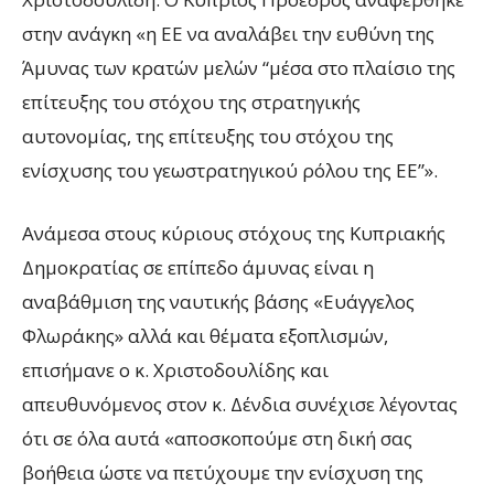
στην ανάγκη «η ΕΕ να αναλάβει την ευθύνη της
Άμυνας των κρατών μελών “μέσα στο πλαίσιο της
επίτευξης του στόχου της στρατηγικής
αυτονομίας, της επίτευξης του στόχου της
ενίσχυσης του γεωστρατηγικού ρόλου της ΕΕ”».
Ανάμεσα στους κύριους στόχους της Κυπριακής
Δημοκρατίας σε επίπεδο άμυνας είναι η
αναβάθμιση της ναυτικής βάσης «Ευάγγελος
Φλωράκης» αλλά και θέματα εξοπλισμών,
επισήμανε ο κ. Χριστοδουλίδης και
απευθυνόμενος στον κ. Δένδια συνέχισε λέγοντας
ότι σε όλα αυτά «αποσκοπούμε στη δική σας
βοήθεια ώστε να πετύχουμε την ενίσχυση της