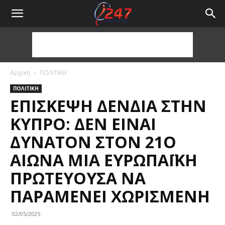
Αρχική
ΠΟΛΙΤΙΚΗ
ΠΟΛΙΤΙΚΗ
ΕΠΊΣΚΕΨΗ ΔΈΝΔΙΑ ΣΤΗΝ
ΚΎΠΡΟ: ΔΕΝ ΕΊΝΑΙ
ΔΥΝΑΤΌΝ ΣΤΟΝ 21Ο
ΑΙΏΝΑ ΜΙΑ ΕΥΡΩΠΑΪΚΉ
ΠΡΩΤΕΎΟΥΣΑ ΝΑ
ΠΑΡΑΜΈΝΕΙ ΧΩΡΙΣΜΈΝΗ
02/05/2025