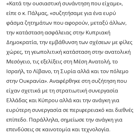
«Κατά την ουσιαστική συνάντηση που είχαμε»,
είπε ο κ. Πάλμας, «συζητήσαμε για ένα ευρύ
φάσμα ζητημάτων που αφορούν, μεταξύ άλλων,
την κατάσταση ασφάλειας στην Κυπριακή
Δημοκρατία, την εμβάθυνση των σχέσεων με φίλες
χώρες, τη γεωπολιτική κατάσταση στην ανατολική
Μεσόγειο, τις εξελίξεις στη Μέση Ανατολή, το
Ισραήλ, το Λίβανο, τη Συρία αλλά και τον πόλεμο
στην Ουκρανία». Αναφέρθηκε στη συζήτηση που
είχαν σχετικά με τη στρατιωτική συνεργασία
Ελλάδας και Κύπρου αλλά και την ανάγκη για
ευρύτερη συνεργασία σε περιφερειακό και διεθνές
επίπεδο. Παράλληλα, σημείωσε την ανάγκη για
επενδύσεις σε καινοτομία και τεχνολογία.