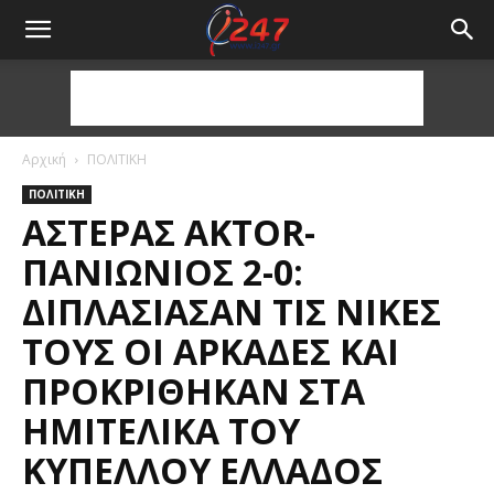
Αρχική
ΠΟΛΙΤΙΚΗ
ΠΟΛΙΤΙΚΗ
ΑΣΤΈΡΑΣ AKTOR-
ΠΑΝΙΏΝΙΟΣ 2-0:
ΔΙΠΛΑΣΊΑΣΑΝ ΤΙΣ ΝΊΚΕΣ
ΤΟΥΣ ΟΙ ΑΡΚΆΔΕΣ ΚΑΙ
ΠΡΟΚΡΊΘΗΚΑΝ ΣΤΑ
ΗΜΙΤΕΛΙΚΆ ΤΟΥ
ΚΥΠΈΛΛΟΥ ΕΛΛΆΔΟΣ