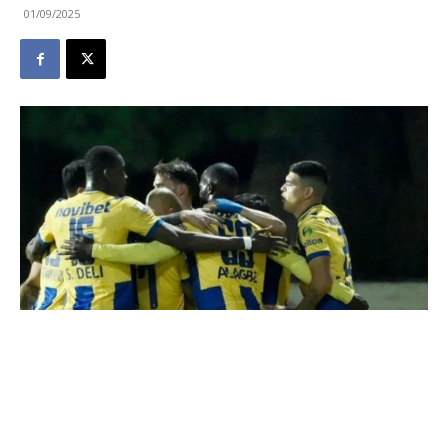
01/09/2025