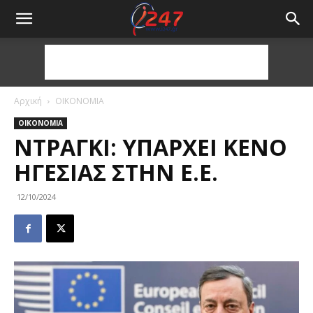
Αρχική
ΟΙΚΟΝΟΜΙΑ
ΟΙΚΟΝΟΜΙΑ
ΝΤΡΆΓΚΙ: ΥΠΆΡΧΕΙ ΚΕΝΌ
ΗΓΕΣΊΑΣ ΣΤΗΝ Ε.Ε.
12/10/2024