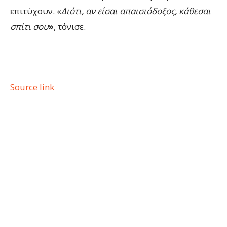
επιτύχουν. «
Διότι, αν είσαι απαισιόδοξος, κάθεσαι
σπίτι σου
»
, τόνισε.
Source link