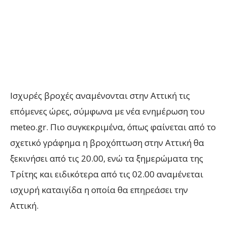
Ισχυρές βροχές αναμένονται στην Αττική τις
επόμενες ώρες, σύμφωνα με νέα ενημέρωση του
meteo.gr. Πιο συγκεκριμένα, όπως φαίνεται από το
σχετικό γράφημα η βροχόπτωση στην Αττική θα
ξεκινήσει από τις 20.00, ενώ τα ξημερώματα της
Τρίτης και ειδικότερα από τις 02.00 αναμένεται
ισχυρή καταιγίδα η οποία θα επηρεάσει την
Αττική.