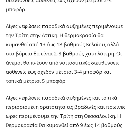
διευθύνσεις ασθενείς έως σχεδόν μέτριοι 3-4
μποφόρ.
Λίγες νεφώσεις παροδικά αυξημένες περιμένουμε
την Τρίτη στην Αττική. Η θερμοκρασία θα
κυμανθεί από 13 έως 18 βαθμούς Κελσίου, αλλά
στα βόρεια θα είναι 2-3 βαθμούς χαμηλότερη. Οι
άνεμοι θα πνέουν από νοτιοδυτικές διευθύνσεις
ασθενείς έως σχεδόν μέτριοι 3-4 μποφόρ και
τοπικά μέτριοι 5 μποφόρ.
Λίγες νεφώσεις παροδικά αυξημένες και τοπικά
περιορισμένη ορατότητα τις βραδινές και πρωινές
ώρες περιμένουμε την Τρίτη στη Θεσσαλονίκη. Η
θερμοκρασία θα κυμανθεί από 9 έως 14 βαθμούς