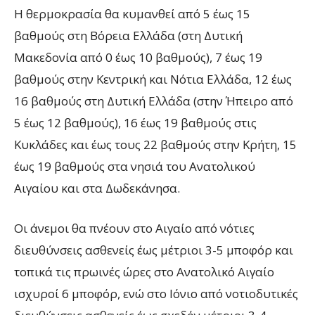
Η θερμοκρασία θα κυμανθεί από 5 έως 15
βαθμούς στη Βόρεια Ελλάδα (στη Δυτική
Μακεδονία από 0 έως 10 βαθμούς), 7 έως 19
βαθμούς στην Κεντρική και Νότια Ελλάδα, 12 έως
16 βαθμούς στη Δυτική Ελλάδα (στην Ήπειρο από
5 έως 12 βαθμούς), 16 έως 19 βαθμούς στις
Κυκλάδες και έως τους 22 βαθμούς στην Κρήτη, 15
έως 19 βαθμούς στα νησιά του Ανατολικού
Αιγαίου και στα Δωδεκάνησα.
Οι άνεμοι θα πνέουν στο Αιγαίο από νότιες
διευθύνσεις ασθενείς έως μέτριοι 3-5 μποφόρ και
τοπικά τις πρωινές ώρες στο Ανατολικό Αιγαίο
ισχυροί 6 μποφόρ, ενώ στο Ιόνιο από νοτιοδυτικές