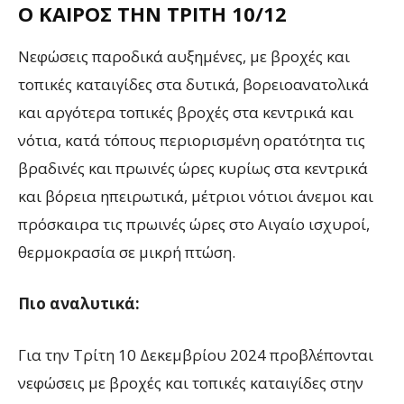
Ο ΚΑΙΡΌΣ ΤΗΝ ΤΡΊΤΗ 10/12
Νεφώσεις παροδικά αυξημένες, με βροχές και
τοπικές καταιγίδες στα δυτικά, βορειοανατολικά
και αργότερα τοπικές βροχές στα κεντρικά και
νότια, κατά τόπους περιορισμένη ορατότητα τις
βραδινές και πρωινές ώρες κυρίως στα κεντρικά
και βόρεια ηπειρωτικά, μέτριοι νότιοι άνεμοι και
πρόσκαιρα τις πρωινές ώρες στο Αιγαίο ισχυροί,
θερμοκρασία σε μικρή πτώση.
Πιο αναλυτικά:
Για την Τρίτη 10 Δεκεμβρίου 2024 προβλέπονται
νεφώσεις με βροχές και τοπικές καταιγίδες στην