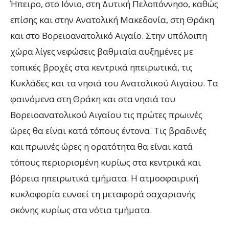
Ήπειρο, στο Ιόνιο, στη Δυτική Πελοπόννησο, καθώς
επίσης και στην Ανατολική Μακεδονία, στη Θράκη
και στο Βορειοανατολικό Αιγαίο. Στην υπόλοιπη
χώρα λίγες νεφώσεις βαθμιαία αυξημένες με
τοπικές βροχές στα κεντρικά ηπειρωτικά, τις
Κυκλάδες και τα νησιά του Ανατολικού Αιγαίου. Τα
φαινόμενα στη Θράκη και στα νησιά του
Βορειοανατολικού Αιγαίου τις πρώτες πρωινές
ώρες θα είναι κατά τόπους έντονα. Τις βραδινές
και πρωινές ώρες η ορατότητα θα είναι κατά
τόπους περιορισμένη κυρίως στα κεντρικά και
βόρεια ηπειρωτικά τμήματα. Η ατμοσφαιρική
κυκλοφορία ευνοεί τη μεταφορά σαχαριανής
σκόνης κυρίως στα νότια τμήματα.