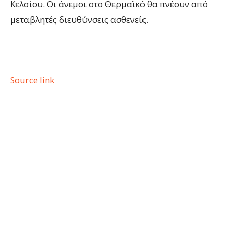
Κελσίου. Οι άνεμοι στο Θερμαϊκό θα πνέουν από
μεταβλητές διευθύνσεις ασθενείς.
Source link