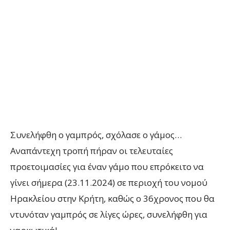
Συνελήφθη ο γαμπρός, σχόλασε ο γάμος…
Αναπάντεχη τροπή πήραν οι τελευταίες
προετοιμασίες για έναν γάμο που επρόκειτο να
γίνει σήμερα (23.11.2024) σε περιοχή του νομού
Ηρακλείου στην Κρήτη, καθώς ο 36χρονος που θα
ντυνόταν γαμπρός σε λίγες ώρες, συνελήφθη για