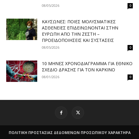
08/05/2026
0
ΚΑΎΣΩΝΕΣ: ΠΟΙΕΣ ΜΟΛΥΣΜΑΤΙΚΈΣ
ΑΣΘΈΝΕΙΕΣ ΕΠΙΔΕΙΝΏΝΟΝΤΑΙ ΣΤΗΝ
ΕΥΡΏΠΗ ΑΠΌ ΤΗΝ ΖΈΣΤΗ –
ΠΡΟΕΙΔΟΠΟΙΉΣΕΙΣ ΚΑΙ ΣΥΣΤΆΣΕΙΣ
08/05/2026
0
10 ΜΉΝΕΣ ΧΡΟΝΟΔΙΆΓΡΑΜΜΑ ΓΙΑ ΕΘΝΙΚΌ
ΣΧΈΔΙΟ ΔΡΆΣΗΣ ΓΙΑ ΤΟΝ ΚΑΡΚΊΝΟ
08/01/2026
0
ΠΟΛΙΤΙΚΗ ΠΡΟΣΤΑΣΙΑΣ ΔΕΔΟΜΕΝΩΝ ΠΡΟΣΩΠΙΚΟΥ ΧΑΡΑΚΤΗΡΑ