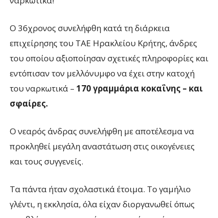
ναρκωτικά!
Ο 36χρονος συνελήφθη κατά τη διάρκεια
επιχείρησης του ΤΑΕ Ηρακλείου Κρήτης, άνδρες
του οποίου αξιοποίησαν σχετικές πληροφορίες και
εντόπισαν τον μελλόνυμφο να έχει στην κατοχή
του ναρκωτικά –
170 γραμμάρια κοκαΐνης – και
σφαίρες.
Ο νεαρός άνδρας συνελήφθη με αποτέλεσμα να
προκληθεί μεγάλη αναστάτωση στις οικογένειες
και τους συγγενείς.
Τα πάντα ήταν σχολαστικά έτοιμα. Το γαμήλιο
γλέντι, η εκκλησία, όλα είχαν διοργανωθεί όπως