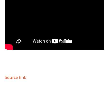
Source link