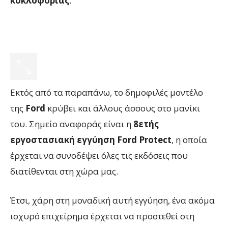
κυκλοφορίας
.
Εκτός από τα παραπάνω, το δημοφιλές μοντέλο
της
Ford
κρύβει και άλλους άσσους στο μανίκι
του. Σημείο αναφοράς είναι η
8ετής
εργοστασιακή εγγύηση Ford Protect
, η οποία
έρχεται να συνοδέψει όλες τις εκδόσεις που
διατίθενται στη χώρα μας.
Έτσι, χάρη στη μοναδική αυτή εγγύηση, ένα ακόμα
ισχυρό επιχείρημα έρχεται να προστεθεί στη