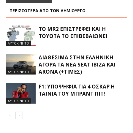
ΠΕΡΙΣΣΟΤΕΡΑ ΑΠΟ ΤΟΝ ΔΗΜΙΟΥΡΓΟ
ΤΟ MR2 ΕΠΙΣΤΡΈΦΕΙ ΚΑΙ Η
TOYOTA ΤΟ ΕΠΙΒΕΒΑΙΏΝΕΙ
ΑΥΤΟΚΙΝΗΤΟ
ΔΙΑΘΈΣΙΜΑ ΣΤΗΝ ΕΛΛΗΝΙΚΉ
ΑΓΟΡΆ ΤΑ ΝΈΑ SEAT IBIZA ΚΑΙ
ARONA (+ΤΙΜΈΣ)
ΑΥΤΟΚΙΝΗΤΟ
F1: ΥΠΟΨΉΦΙΑ ΓΙΑ 4 ΌΣΚΑΡ Η
ΤΑΙΝΊΑ ΤΟΥ ΜΠΡΑΝΤ ΠΙΤ!
ΑΥΤΟΚΙΝΗΤΟ