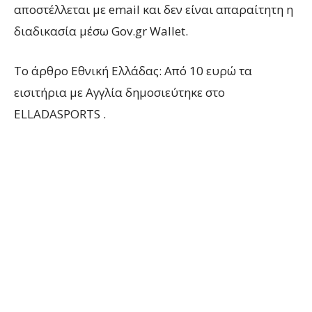
αποστέλλεται με email και δεν είναι απαραίτητη η
διαδικασία μέσω Gov.gr Wallet.
To άρθρο Εθνική Ελλάδας: Από 10 ευρώ τα
εισιτήρια με Αγγλία δημοσιεύτηκε στο
ELLADASPORTS .