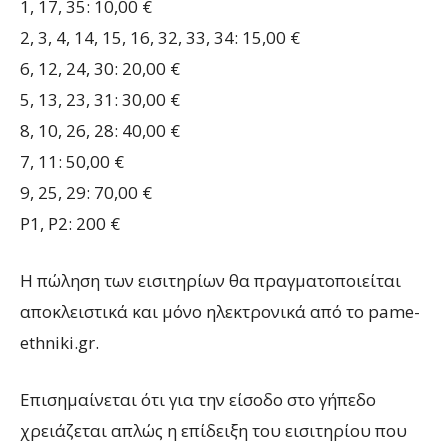
1, 17, 35: 10,00 €
2, 3, 4, 14, 15, 16, 32, 33, 34: 15,00 €
6, 12, 24, 30: 20,00 €
5, 13, 23, 31: 30,00 €
8, 10, 26, 28: 40,00 €
7, 11: 50,00 €
9, 25, 29: 70,00 €
P1, P2: 200 €
Η πώληση των εισιτηρίων θα πραγματοποιείται
αποκλειστικά και μόνο ηλεκτρονικά από το pame-
ethniki.gr.
Επισημαίνεται ότι για την είσοδο στο γήπεδο
χρειάζεται απλώς η επίδειξη του εισιτηρίου που