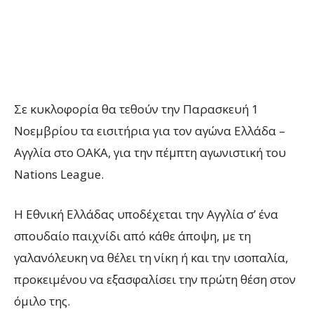
Σε κυκλοφορία θα τεθούν την Παρασκευή 1
Νοεμβρίου τα εισιτήρια για τον αγώνα Ελλάδα –
Αγγλία στο ΟΑΚΑ, για την πέμπτη αγωνιστική του
Nations League.
Η Εθνική Ελλάδας υποδέχεται την Αγγλία σ’ ένα
σπουδαίο παιχνίδι από κάθε άποψη, με τη
γαλανόλευκη να θέλει τη νίκη ή και την ισοπαλία,
προκειμένου να εξασφαλίσει την πρώτη θέση στον
όμιλο της.