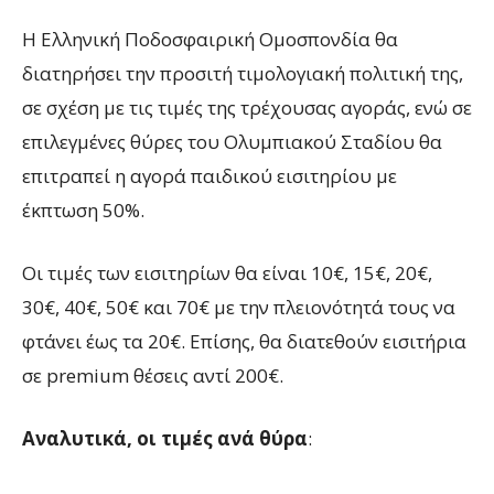
Η Ελληνική Ποδοσφαιρική Ομοσπονδία θα
διατηρήσει την προσιτή τιμολογιακή πολιτική της,
σε σχέση με τις τιμές της τρέχουσας αγοράς, ενώ σε
επιλεγμένες θύρες του Ολυμπιακού Σταδίου θα
επιτραπεί η αγορά παιδικού εισιτηρίου με
έκπτωση 50%.
Οι τιμές των εισιτηρίων θα είναι 10€, 15€, 20€,
30€, 40€, 50€ και 70€ με την πλειονότητά τους να
φτάνει έως τα 20€. Επίσης, θα διατεθούν εισιτήρια
σε premium θέσεις αντί 200€.
Αναλυτικά, οι τιμές ανά θύρα
: