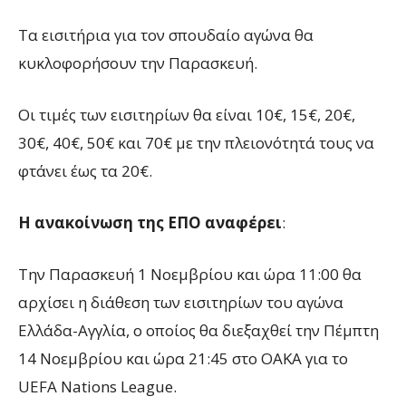
Τα εισιτήρια για τον σπουδαίο αγώνα θα
κυκλοφορήσουν την Παρασκευή.
Οι τιμές των εισιτηρίων θα είναι 10€, 15€, 20€,
30€, 40€, 50€ και 70€ με την πλειονότητά τους να
φτάνει έως τα 20€.
Η ανακοίνωση της ΕΠΟ αναφέρει
:
Την Παρασκευή 1 Νοεμβρίου και ώρα 11:00 θα
αρχίσει η διάθεση των εισιτηρίων του αγώνα
Ελλάδα-Αγγλία, ο οποίος θα διεξαχθεί την Πέμπτη
14 Νοεμβρίου και ώρα 21:45 στο ΟΑΚΑ για το
UEFA Nations League.