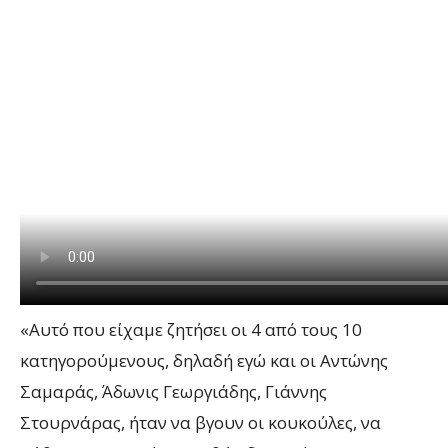
«Αυτό που είχαμε ζητήσει οι 4 από τους 10
κατηγορούμενους, δηλαδή εγώ και οι Αντώνης
Σαμαράς, Άδωνις Γεωργιάδης, Γιάννης
Στουρνάρας, ήταν να βγουν οι κουκούλες, να