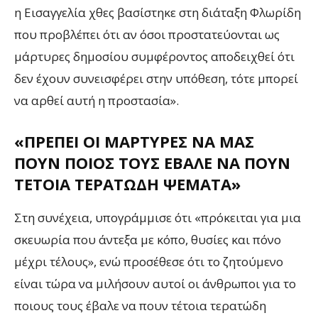
η Εισαγγελία χθες βασίστηκε στη διάταξη Φλωρίδη
που προβλέπει ότι αν όσοι προστατεύονται ως
μάρτυρες δημοσίου συμφέροντος αποδειχθεί ότι
δεν έχουν συνεισφέρει στην υπόθεση, τότε μπορεί
να αρθεί αυτή η προστασία».
«ΠΡΈΠΕΙ ΟΙ ΜΆΡΤΥΡΕΣ ΝΑ ΜΑΣ
ΠΟΥΝ ΠΟΙΟΣ ΤΟΥΣ ΈΒΑΛΕ ΝΑ ΠΟΥΝ
ΤΈΤΟΙΑ ΤΕΡΑΤΏΔΗ ΨΈΜΑΤΑ»
Στη συνέχεια, υπογράμμισε ότι «πρόκειται για μια
σκευωρία που άντεξα με κόπο, θυσίες και πόνο
μέχρι τέλους», ενώ προσέθεσε ότι το ζητούμενο
είναι τώρα να μιλήσουν αυτοί οι άνθρωποι για το
ποιους τους έβαλε να πουν τέτοια τερατώδη