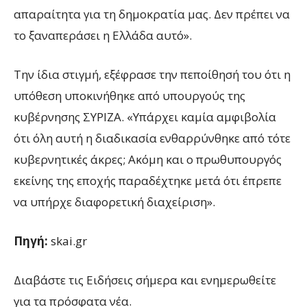
απαραίτητα για τη δημοκρατία μας. Δεν πρέπει να
το ξαναπεράσει η Ελλάδα αυτό».
Την ίδια στιγμή, εξέφρασε την πεποίθησή του ότι η
υπόθεση υποκινήθηκε από υπουργούς της
κυβέρνησης ΣΥΡΙΖΑ. «Υπάρχει καμία αμφιβολία
ότι όλη αυτή η διαδικασία ενθαρρύνθηκε από τότε
κυβερνητικές άκρες; Ακόμη και ο πρωθυπουργός
εκείνης της εποχής παραδέχτηκε μετά ότι έπρεπε
να υπήρχε διαφορετική διαχείριση».
Πηγή:
skai.gr
Διαβάστε τις Ειδήσεις σήμερα και ενημερωθείτε
για τα πρόσφατα νέα.