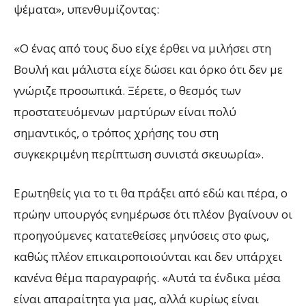
ψέματα», υπενθυμίζοντας:
«Ο ένας από τους δυο είχε έρθει να μιλήσει στη
Βουλή και μάλιστα είχε δώσει και όρκο ότι δεν με
γνώριζε προσωπικά. Ξέρετε, ο θεσμός των
προστατευόμενων μαρτύρων είναι πολύ
σημαντικός, ο τρόπος χρήσης του στη
συγκεκριμένη περίπτωση συνιστά σκευωρία».
Ερωτηθείς για το τι θα πράξει από εδώ και πέρα, ο
πρώην υπουργός ενημέρωσε ότι πλέον βγαίνουν οι
προηγούμενες κατατεθείσες μηνύσεις στο φως,
καθώς πλέον επικαιροποιούνται και δεν υπάρχει
κανένα θέμα παραγραφής. «Αυτά τα ένδικα μέσα
είναι απαραίτητα για μας, αλλά κυρίως είναι