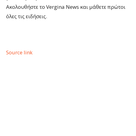
Ακολουθήστε το Vergina News και μάθετε πρώτοι
όλες τις ειδήσεις.
Source link