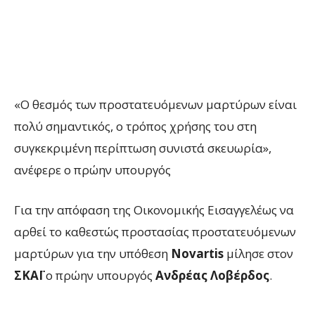
«Ο θεσμός των προστατευόμενων μαρτύρων είναι
πολύ σημαντικός, ο τρόπος χρήσης του στη
συγκεκριμένη περίπτωση συνιστά σκευωρία»,
ανέφερε ο πρώην υπουργός
Για την απόφαση της Οικονομικής Εισαγγελέως να
αρθεί το καθεστώς προστασίας προστατευόμενων
μαρτύρων για την υπόθεση
Novartis
μίλησε στον
ΣΚΑΪ
ο πρώην υπουργός
Ανδρέας Λοβέρδος
.