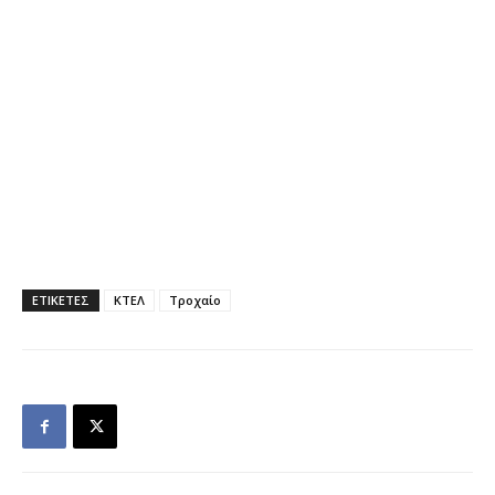
ΕΤΙΚΕΤΕΣ
ΚΤΕΛ
Τροχαίο