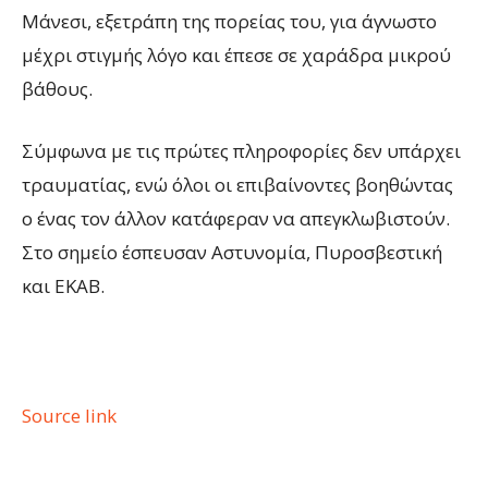
Μάνεσι, εξετράπη της πορείας του, για άγνωστο
μέχρι στιγμής λόγο και έπεσε σε χαράδρα μικρού
βάθους.
Σύμφωνα με τις πρώτες πληροφορίες δεν υπάρχει
τραυματίας, ενώ όλοι οι επιβαίνοντες βοηθώντας
ο ένας τον άλλον κατάφεραν να απεγκλωβιστούν.
Στο σημείο έσπευσαν Αστυνομία, Πυροσβεστική
και ΕΚΑΒ.
Source link