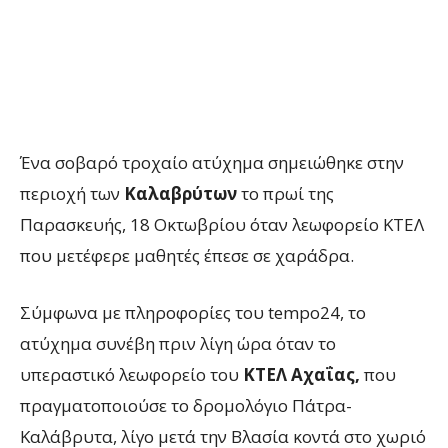
Ένα σοβαρό τροχαίο ατύχημα σημειώθηκε στην
περιοχή των
Καλαβρύτων
το πρωί της
Παρασκευής, 18 Οκτωβρίου όταν λεωφορείο ΚΤΕΛ
που μετέφερε μαθητές έπεσε σε χαράδρα.
Σύμφωνα με πληροφορίες του tempo24, το
ατύχημα συνέβη πριν λίγη ώρα όταν το
υπεραστικό λεωφορείο του
ΚΤΕΛ Αχαΐας,
που
πραγματοποιούσε το δρομολόγιο Πάτρα-
Καλάβρυτα, λίγο μετά την Βλασία κοντά στο χωριό