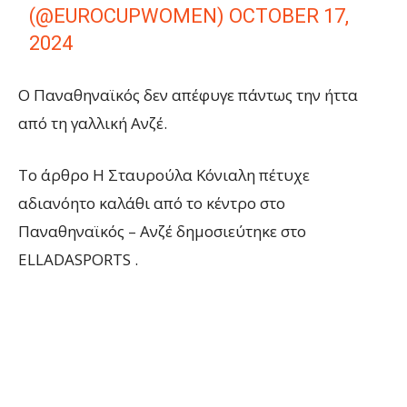
(@EUROCUPWOMEN)
OCTOBER 17,
2024
Ο Παναθηναϊκός δεν απέφυγε πάντως την ήττα
από τη γαλλική Ανζέ.
To άρθρο Η Σταυρούλα Κόνιαλη πέτυχε
αδιανόητο καλάθι από το κέντρο στο
Παναθηναϊκός – Ανζέ δημοσιεύτηκε στο
ELLADASPORTS .