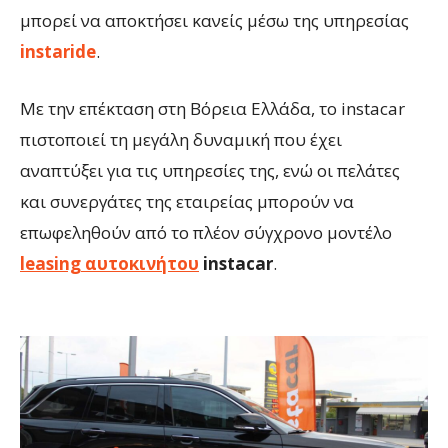
μπορεί να αποκτήσει κανείς μέσω της υπηρεσίας
instaride
.
Με την επέκταση στη Βόρεια Ελλάδα, το instacar
πιστοποιεί τη μεγάλη δυναμική που έχει
αναπτύξει για τις υπηρεσίες της, ενώ οι πελάτες
και συνεργάτες της εταιρείας μπορούν να
επωφεληθούν από το πλέον σύγχρονο μοντέλο
leasing αυτοκινήτου
instacar
.