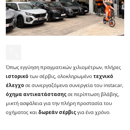
Όπως εγγύηση πραγματικών χιλιομέτρων, πλήρες
ιστορικό
των σέρβις, ολοκληρωμένο
τεχνικό
έλεγχο
σε συνεργαζόμενα συνεργεία του instacar,
όχημα
αντικατάστασης
σε περίπτωση βλάβης,
μικτή ασφάλεια για την πλήρη προστασία του
οχήματος και
δωρεάν σέρβις
για ένα χρόνο.