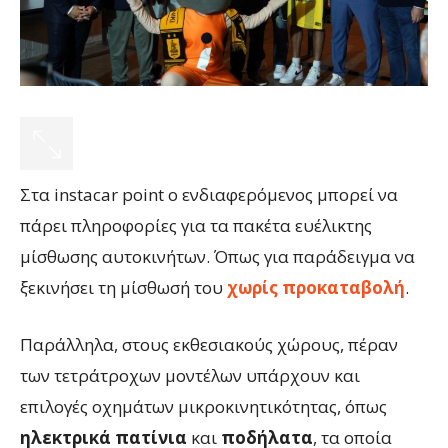
Στα instacar point ο ενδιαφερόμενος μπορεί να
πάρει πληροφορίες για τα πακέτα ευέλικτης
μίσθωσης αυτοκινήτων. Όπως για παράδειγμα να
ξεκινήσει τη μίσθωσή του
χωρίς προκαταβολή
.
Παράλληλα, στους εκθεσιακούς χώρους, πέραν
των τετράτροχων μοντέλων υπάρχουν και
επιλογές οχημάτων μικροκινητικότητας, όπως
ηλεκτρικά
πατίνια
και
ποδήλατα
, τα οποία