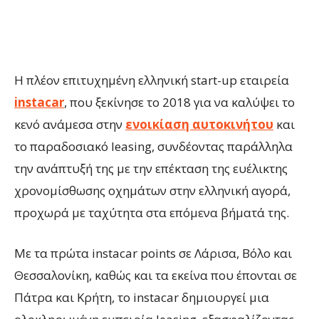
H πλέον επιτυχημένη ελληνική start-up εταιρεία
instacar
, που ξεκίνησε το 2018 για να καλύψει το
κενό ανάμεσα στην
ενοικίαση αυτοκινήτου
και
το παραδοσιακό leasing, συνδέοντας παράλληλα
την ανάπτυξή της με την επέκταση της ευέλικτης
χρονομίσθωσης οχημάτων στην ελληνική αγορά,
προχωρά με ταχύτητα στα επόμενα βήματά της.
Με τα πρώτα instacar points σε Λάρισα, Βόλο και
Θεσσαλονίκη, καθώς και τα εκείνα που έπονται σε
Πάτρα και Κρήτη, το instacar δημιουργεί μια