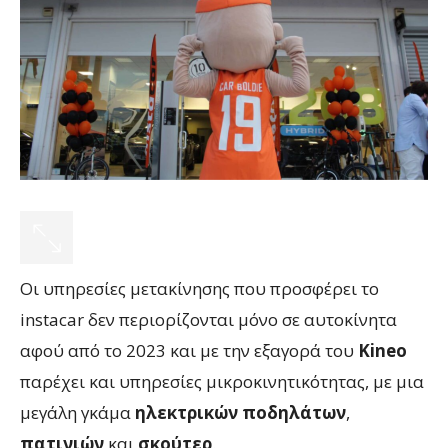
Οι υπηρεσίες μετακίνησης που προσφέρει το
instacar δεν περιορίζονται μόνο σε αυτοκίνητα
αφού από το 2023 και με την εξαγορά του
Kineo
παρέχει και υπηρεσίες μικροκινητικότητας, με μια
μεγάλη γκάμα
ηλεκτρικών
ποδηλάτων
,
πατινιών
και
σκούτερ
.