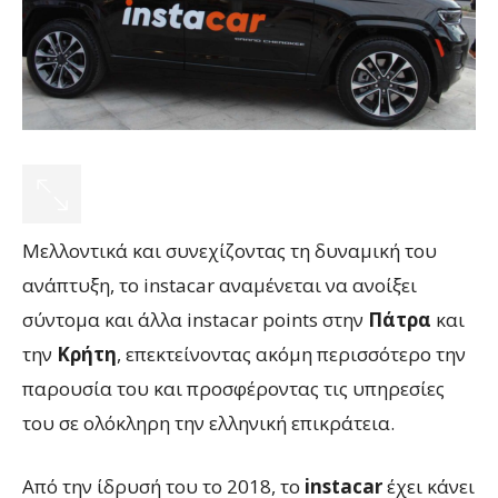
Μελλοντικά και συνεχίζοντας τη δυναμική του
ανάπτυξη, το instacar αναμένεται να ανοίξει
σύντομα και άλλα instacar points στην
Πάτρα
και
την
Κρήτη
, επεκτείνοντας ακόμη περισσότερο την
παρουσία του και προσφέροντας τις υπηρεσίες
του σε ολόκληρη την ελληνική επικράτεια.
Από την ίδρυσή του το 2018, το
instacar
έχει κάνει