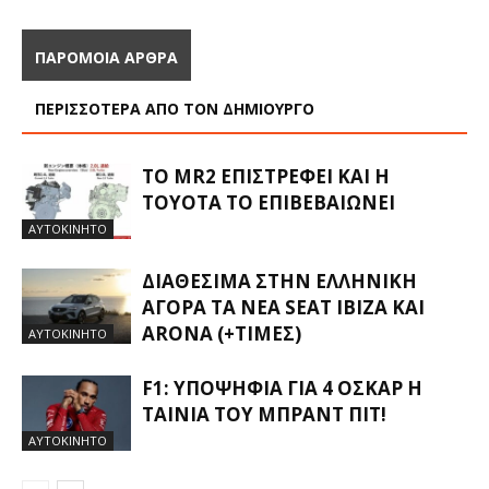
ΠΑΡΟΜΟΙΑ ΑΡΘΡΑ
ΠΕΡΙΣΣΟΤΕΡΑ ΑΠΟ ΤΟΝ ΔΗΜΙΟΥΡΓΟ
ΤΟ MR2 ΕΠΙΣΤΡΈΦΕΙ ΚΑΙ Η
TOYOTA ΤΟ ΕΠΙΒΕΒΑΙΏΝΕΙ
ΑΥΤΟΚΙΝΗΤΟ
ΔΙΑΘΈΣΙΜΑ ΣΤΗΝ ΕΛΛΗΝΙΚΉ
ΑΓΟΡΆ ΤΑ ΝΈΑ SEAT IBIZA ΚΑΙ
ARONA (+ΤΙΜΈΣ)
ΑΥΤΟΚΙΝΗΤΟ
F1: ΥΠΟΨΉΦΙΑ ΓΙΑ 4 ΌΣΚΑΡ Η
ΤΑΙΝΊΑ ΤΟΥ ΜΠΡΑΝΤ ΠΙΤ!
ΑΥΤΟΚΙΝΗΤΟ