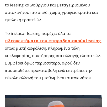
το leasing καινούργιου και μεταχειρισμένου
αυτοκινήτου πιο απλό, χωρίς γραφειοκρατία και
εμπλοκή τραπεζών.
Το instacar leasing παρέχει όλα τα
πλεονεκτήματα του «παραδοσιακού» leasing
,
όπως μικτή ασφάλιση, πληρωμένα τέλη
κυκλοφορίας, συντήρησης και αλλαγής ελαστικών.
Συμφέρει όμως περισσότερο, αφού δεν
προϋποθέτει προκαταβολή ενώ επιτρέπει την
εύκολη αλλαγή του μισθωμένου αυτοκινήτου.