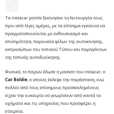
Τα instacar points ξεκίνησαν τη λειτουργία τους
πριν από λίγες ημέρες, με τα επίσημα εγκαίνια να
πραγματοποιούνται με ενθουσιασμό και
επισημότητα, παρουσία φίλων της αυτοκίνησης,
εκπροσώπων του τοπικού Τύπου και παραγόντων
της τοπικής αυτοδιοίκησης.
Φυσικά, το παρών έδωσε η μασκότ του instacar, ο
Car Boldie
, ο οποίος έκλεψε την παράσταση, ενώ
πολλοί από τους επίσημους προσκεκλημένους
είχαν την ευκαιρία να γνωρίσουν από κοντά τα
οχήματα και τις υπηρεσίες που προσφέρει η
εταιρεία.