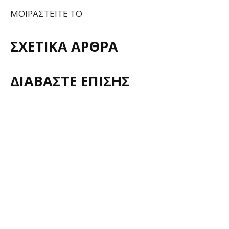
ΜΟΙΡΑΣΤΕΙΤΕ ΤΟ
ΣΧΕΤΙΚΑ ΑΡΘΡΑ
ΔΙΑΒΑΣΤΕ ΕΠΙΣΗΣ