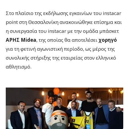
Στο πλαίσιο της εκδήλωσης εγκαινίων του instacar
point στη Θεσσαλονίκη ανακοινώθηκε επίσημα και
η συνεργασία του instacar με την ομάδα μπάσκετ
ΑΡΗΣ Μidea
, της οποίας θα αποτελέσει
χορηγό
για τη φετινή αγωνιστική περίοδο, ως μέρος της
συνολικής στήριξης της εταιρείας στον ελληνικό
αθλητισμό.