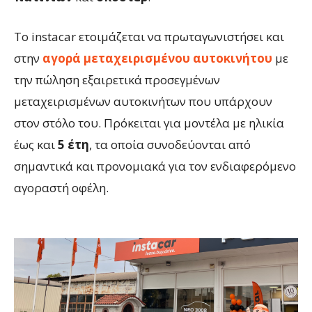
To instacar ετοιμάζεται να πρωταγωνιστήσει και
στην
αγορά μεταχειρισμένου αυτοκινήτου
με
την πώληση εξαιρετικά προσεγμένων
μεταχειρισμένων αυτοκινήτων που υπάρχουν
στον στόλο του. Πρόκειται για μοντέλα με ηλικία
έως και
5 έτη
, τα οποία συνοδεύονται από
σημαντικά και προνομιακά για τον ενδιαφερόμενο
αγοραστή οφέλη.