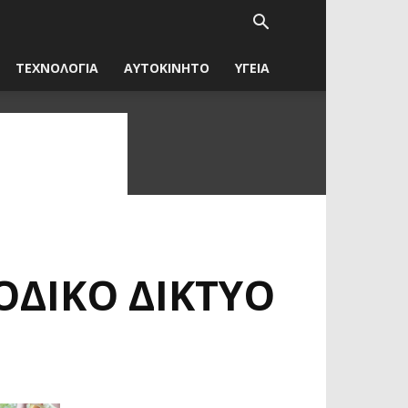
ΤΕΧΝΟΛΟΓΙΑ
ΑΥΤΟΚΙΝΗΤΟ
ΥΓΕΙΑ
ΟΔΙΚΌ ΔΊΚΤΥΟ