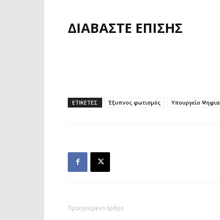
ΔΙΑΒΑΣΤΕ ΕΠΙΣΗΣ
ΕΤΙΚΕΤΕΣ
Έξυπνος φωτισμός
Υπουργείο Ψηφια
Προηγούμενο άρθρο