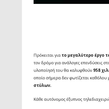
Πρόκειται για
το μεγαλύτερο έργο τ
τον δρόμο για ανάλογες επενδύσεις στ
υλοποίησή του θα καλυφθούν
958 χι
οποίο σήμερα δεν φωτίζεται καθόλου 
στύλων.
Κάθε αυτόνομος έξυπνος τηλεδιαχειρι