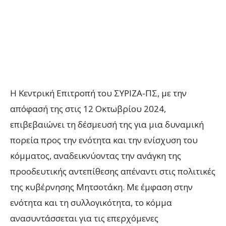
Η Κεντρική Επιτροπή του ΣΥΡΙΖΑ-ΠΣ, με την
απόφασή της στις 12 Οκτωβρίου 2024,
επιβεβαιώνει τη δέσμευσή της για μια δυναμική
πορεία προς την ενότητα και την ενίσχυση του
κόμματος, αναδεικνύοντας την ανάγκη της
προοδευτικής αντεπίθεσης απέναντι στις πολιτικές
της κυβέρνησης Μητσοτάκη. Με έμφαση στην
ενότητα και τη συλλογικότητα, το κόμμα
ανασυντάσσεται για τις επερχόμενες