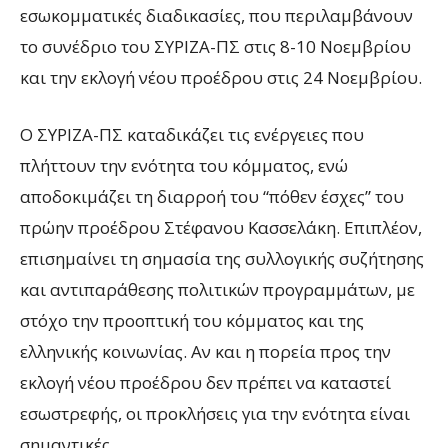
εσωκομματικές διαδικασίες, που περιλαμβάνουν
το συνέδριο του ΣΥΡΙΖΑ-ΠΣ στις 8-10 Νοεμβρίου
και την εκλογή νέου προέδρου στις 24 Νοεμβρίου.
Ο ΣΥΡΙΖΑ-ΠΣ καταδικάζει τις ενέργειες που
πλήττουν την ενότητα του κόμματος, ενώ
αποδοκιμάζει τη διαρροή του “πόθεν έσχες” του
πρώην προέδρου Στέφανου Κασσελάκη. Επιπλέον,
επισημαίνει τη σημασία της συλλογικής συζήτησης
και αντιπαράθεσης πολιτικών προγραμμάτων, με
στόχο την προοπτική του κόμματος και της
ελληνικής κοινωνίας. Αν και η πορεία προς την
εκλογή νέου προέδρου δεν πρέπει να καταστεί
εσωστρεφής, οι προκλήσεις για την ενότητα είναι
σημαντικές.