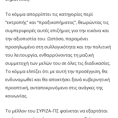
Το κόμμα απορρίπτει τις κατηγορίες περί
“εκτροπής” και “πραξικοπήματος”, θεωρώντας τις
συμπεριφορές αυτές επιζήμιες για την εικόνα και
την αξιοπιστία του. Ωστόσο, παραμένει
προσηλωμένο στη συλλογικότητα και την πολιτική
του λειτουργία, ενθαρρύνοντας τη μαζική
συμμετοχή των μελών του σε όλες τις διαδικασίες.
Το κόμμα ελπίζει ότι με αυτή την προσέγγιση, θα
ενδυναμωθεί και θα αποκτήσει ξανά κυβερνητική
προοπτική, ανταποκρινόμενο στις ανάγκες της
κοινωνίας.
Το μέλλον του ΣΥΡΙΖΑ-ΠΣ φαίνεται να εξαρτάται