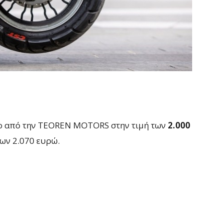
σιμο από την TEOREN MOTORS στην τιμή των
2.000
 των 2.070 ευρώ.