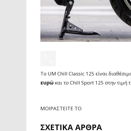
Το UM Chill Classic 125 είναι διαθέ
ευρώ
και το Chill Sport 125 στην τιμή
ΜΟΙΡΑΣΤΕΙΤΕ ΤΟ
ΣΧΕΤΙΚΑ ΑΡΘΡΑ