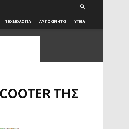
ΤΕΧΝΟΛΟΓΙΑ
ΑΥΤΟΚΙΝΗΤΟ
ΥΓΕΙΑ
SCOOTER ΤΗΣ