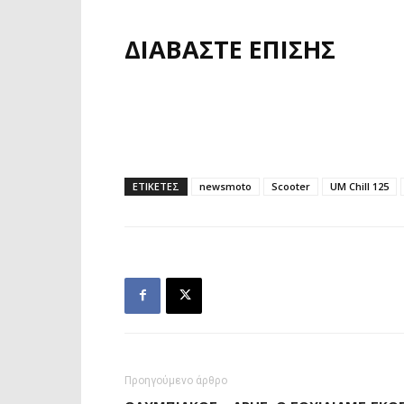
ΔΙΑΒΑΣΤΕ ΕΠΙΣΗΣ
ΕΤΙΚΕΤΕΣ
newsmoto
Scooter
UM Chill 125
Προηγούμενο άρθρο