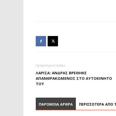
Προηγούμενο άρθρο
ΛΆΡΙΣΑ: ΆΝΔΡΑΣ ΒΡΈΘΗΚΕ
ΑΠΑΝΘΡΑΚΩΜΈΝΟΣ ΣΤΟ ΑΥΤΟΚΊΝΗΤΌ
ΤΟΥ
ΠΑΡΟΜΟΙΑ ΑΡΘΡΑ
ΠΕΡΙΣΣΟΤΕΡΑ ΑΠΟ 