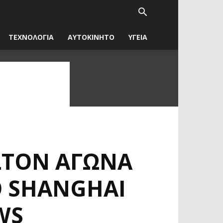
ΤΕΧΝΟΛΟΓΙΑ
ΑΥΤΟΚΙΝΗΤΟ
ΥΓΕΙΑ
ΣΤΟΝ ΑΓΏΝΑ
Ο SHANGHAI
WS