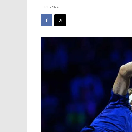
10/06/2024