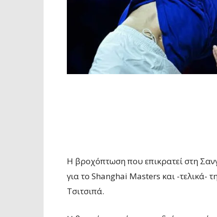
Η βροχόπτωση που επικρατεί στη Σαν
για το Shanghai Masters και -τελικά-
Τσιτσιπά.