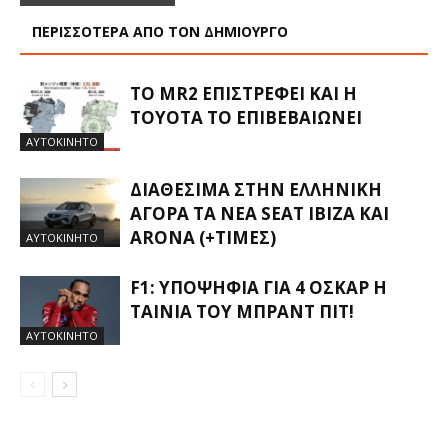
ΠΕΡΙΣΣΟΤΕΡΑ ΑΠΟ ΤΟΝ ΔΗΜΙΟΥΡΓΟ
ΤΟ MR2 ΕΠΙΣΤΡΈΦΕΙ ΚΑΙ Η
TOYOTA ΤΟ ΕΠΙΒΕΒΑΙΏΝΕΙ
ΑΥΤΟΚΙΝΗΤΟ
ΔΙΑΘΈΣΙΜΑ ΣΤΗΝ ΕΛΛΗΝΙΚΉ
ΑΓΟΡΆ ΤΑ ΝΈΑ SEAT IBIZA ΚΑΙ
ARONA (+ΤΙΜΈΣ)
ΑΥΤΟΚΙΝΗΤΟ
F1: ΥΠΟΨΉΦΙΑ ΓΙΑ 4 ΌΣΚΑΡ Η
ΤΑΙΝΊΑ ΤΟΥ ΜΠΡΑΝΤ ΠΙΤ!
ΑΥΤΟΚΙΝΗΤΟ