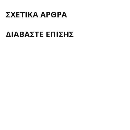
ΣΧΕΤΙΚΑ ΑΡΘΡΑ
ΔΙΑΒΑΣΤΕ ΕΠΙΣΗΣ