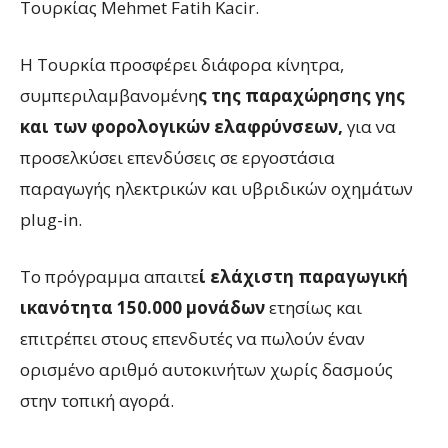
Τουρκίας Mehmet Fatih Kacir.
Η Τουρκία προσφέρει διάφορα κίνητρα,
συμπεριλαμβανομένη
ς της παραχώρησης γης
και των φορολογικών ελαφρύνσεων,
για να
προσελκύσει επενδύσεις σε εργοστάσια
παραγωγής ηλεκτρικών και υβριδικών οχημάτων
plug-in.
Το πρόγραμμα απαιτε
ί ελάχιστη παραγωγική
ικανότητα 150.000 μονάδων
ετησίως και
επιτρέπει στους επενδυτές να πωλούν έναν
ορισμένο αριθμό αυτοκινήτων χωρίς δασμούς
στην τοπική αγορά.