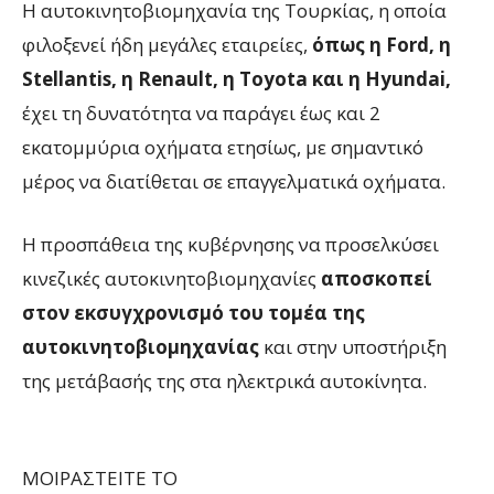
Η αυτοκινητοβιομηχανία της Τουρκίας, η οποία
φιλοξενεί ήδη μεγάλες εταιρείες,
όπως η Ford, η
Stellantis, η Renault, η Toyota και η Hyundai,
έχει τη δυνατότητα να παράγει έως και 2
εκατομμύρια οχήματα ετησίως, με σημαντικό
μέρος να διατίθεται σε επαγγελματικά οχήματα.
Η προσπάθεια της κυβέρνησης να προσελκύσει
κινεζικές αυτοκινητοβιομηχανίες
αποσκοπεί
στον εκσυγχρονισμό του τομέα της
αυτοκινητοβιομηχανίας
και στην υποστήριξη
της μετάβασής της στα ηλεκτρικά αυτοκίνητα.
ΜΟΙΡΑΣΤΕΙΤΕ ΤΟ