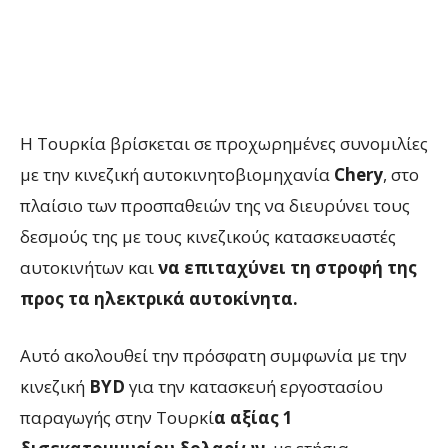
Η Τουρκία βρίσκεται σε προχωρημένες συνομιλίες
με την κινεζική αυτοκινητοβιομηχανία
Chery
, στο
πλαίσιο των προσπαθειών της να διευρύνει τους
δεσμούς της με τους κινεζικούς κατασκευαστές
αυτοκινήτων και
να επιταχύνει τη στροφή της
προς τα ηλεκτρικά αυτοκίνητα.
Αυτό ακολουθεί την πρόσφατη συμφωνία με την
κινεζική
BYD
για την κατασκευή εργοστασίου
παραγωγής στην Τουρκί
α αξίας 1