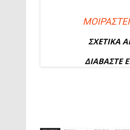
ΜΟΙΡΑΣΤΕΙ
ΣΧΕΤΙΚΑ 
ΔΙΑΒΑΣΤΕ Ε