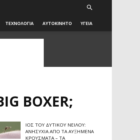
ΤΕΧΝΟΛΟΓΙΑ
ΑΥΤΟΚΙΝΗΤΟ
ΥΓΕΙΑ
IG BOXER;
ΙΌΣ ΤΟΥ ΔΥΤΙΚΟΎ ΝΕΊΛΟΥ:
ΑΝΗΣΥΧΊΑ ΑΠΌ ΤΑ ΑΥΞΗΜΈΝΑ
ΚΡΟΎΣΜΑΤΑ – ΤΑ