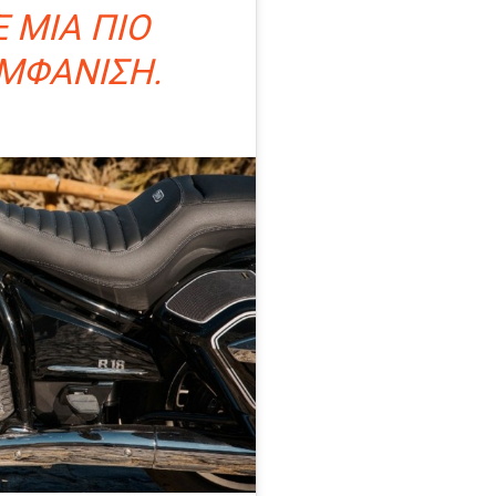
Ε ΜΙΑ ΠΙΟ
ΜΦΆΝΙΣΗ.