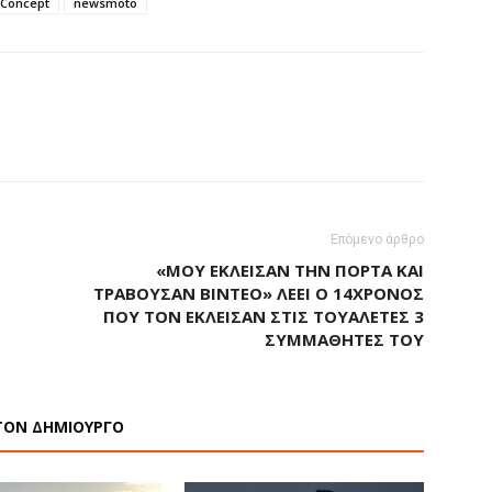
Concept
newsmoto
Επόμενο άρθρο
«ΜΟΥ ΈΚΛΕΙΣΑΝ ΤΗΝ ΠΌΡΤΑ ΚΑΙ
ΤΡΑΒΟΎΣΑΝ ΒΊΝΤΕΟ» ΛΈΕΙ Ο 14ΧΡΟΝΟΣ
ΠΟΥ ΤΟΝ ΈΚΛΕΙΣΑΝ ΣΤΙΣ ΤΟΥΑΛΈΤΕΣ 3
ΣΥΜΜΑΘΗΤΈΣ ΤΟΥ
ΤΟΝ ΔΗΜΙΟΥΡΓΟ