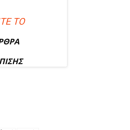
ΤΕ ΤΟ
ΑΡΘΡΑ
ΠΙΣΗΣ