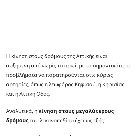
Η κίνηση στους δρόμους της Αττικής είναι
αυξημένη από νωρίς το πρωί, με τα σημαντικότερα
προβλήματα να παρατηρούνται στις κύριες
αρτηρίες, όπως η λεωφόρος Κηφισού, η Κηφισίας
και η Αττική Οδός.
Αναλυτικά, η
κίνηση στους μεγαλύτερους
δρόμους
του λεκανοπεδίου έχει ως εξής: