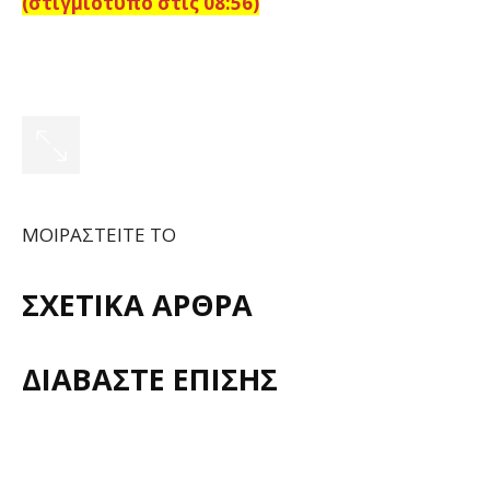
(στιγμιότυπο στις 08:56)
ΜΟΙΡΑΣΤΕΙΤΕ ΤΟ
ΣΧΕΤΙΚΑ ΑΡΘΡΑ
ΔΙΑΒΑΣΤΕ ΕΠΙΣΗΣ