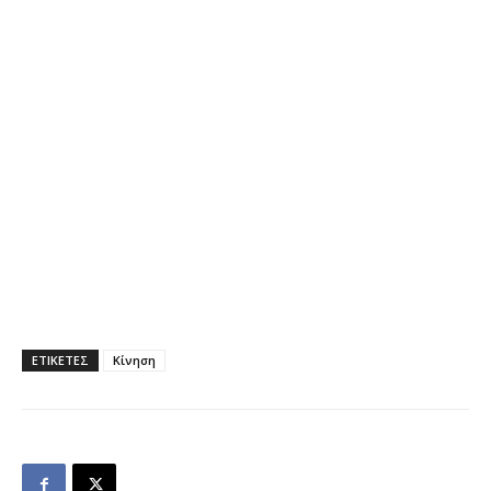
ΕΤΙΚΕΤΕΣ
Κίνηση