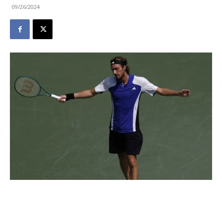
09/26/2024