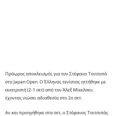
Πρόωρος αποκλεισμός για τον Στέφανο Τσιτσιπά
στο
Japan Open. Ο
Έλληνας τενίστας ηττήθηκε με
ανατροπή (2-1 σετ) από τον Άλεξ Μίκελσεν,
έχοντας νιώσει αδιαθεσία στο 2ο σετ.
Αν και προηγήθηκε στα σετ, ο Στέφανος Τσιτσιπάς