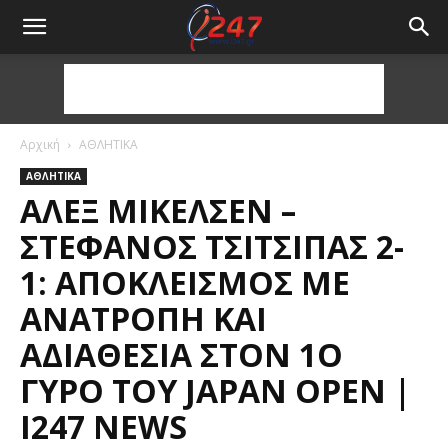
Αρχική
ΑΘΛΗΤΙΚΑ
ΑΘΛΗΤΙΚΑ
ΆΛΕΞ ΜΊΚΕΛΣΕΝ –
ΣΤΕΦΑΝΟΣ ΤΣΙΤΣΙΠΆΣ 2-
1: ΑΠΟΚΛΕΙΣΜΌΣ ΜΕ
ΑΝΑΤΡΟΠΉ ΚΑΙ
ΑΔΙΑΘΕΣΊΑ ΣΤΟΝ 1Ο
ΓΎΡΟ ΤΟΥ JAPAN OPEN |
I247 NEWS