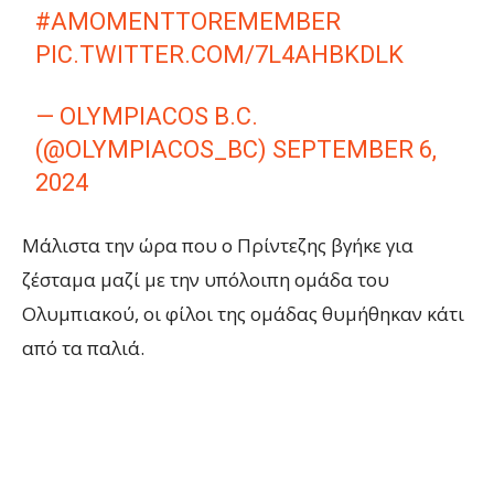
#AMOMENTTOREMEMBER
PIC.TWITTER.COM/7L4AHBKDLK
— OLYMPIACOS B.C.
(@OLYMPIACOS_BC)
SEPTEMBER 6,
2024
Μάλιστα την ώρα που ο Πρίντεζης βγήκε για
ζέσταμα μαζί με την υπόλοιπη ομάδα του
Ολυμπιακού, οι φίλοι της ομάδας θυμήθηκαν κάτι
από τα παλιά.