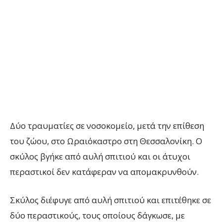
Δύο τραυματίες σε νοσοκομείο, μετά την επίθεση
του ζώου, στο Ωραιόκαστρο στη Θεσσαλονίκη. Ο
σκύλος βγήκε από αυλή σπιτιού και οι άτυχοι
περαστικοί δεν κατάφεραν να απομακρυνθούν.
Σκύλος διέφυγε από αυλή σπιτιού και επιτέθηκε σε
δύο περαστικούς, τους οποίους δάγκωσε, με