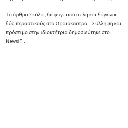
To άρθρο Σκύλος διέφυγε από αυλή και δάγκωσε
δύο περαστικούς στο Ωραιόκαστρο – Σύλληψη και
πρόστιμο στην ιδιοκτήτρια δημοσιεύτηκε στο
NewsIT .