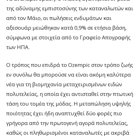
της αδύναμης εμπιστοσύνης των καταναλωτών και
από τον Μάιο, οι πωλήσεις ενδυμάτων και
αξεσουάρ μειώθηκαν κατά 0,9% σε ετήσια βάση,
σύμφωνα με στοιχεία από το Γραφείο Απογραφής
των ΗΠΑ.
Ο τρόπος που επιδρά το Ozempic στον τρόπο ζωής
εν συνόλω θα μπορούσε να είναι ακόμη καλύτερα
νέα για τη βιομηχανία μεταχειρισμένων ειδών
πολυτελείας, η οποία έχει αντισταθεί στην πτωτική
τάση του τομέα της μόδας. Η μεταπώληση υψηλής
ποιότητας έχει ήδη αναπτυχθεί δύο φορές πιο
γρήγορα από την πρωτογενή αγορά πολυτελείας,
καθώς οι πληθωρισμένοι καταναλωτές με ακριβά