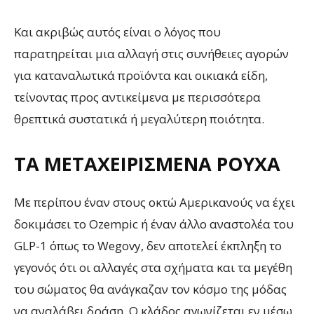
Και ακριβώς αυτός είναι ο λόγος που
παρατηρείται μια αλλαγή στις συνήθειες αγορών
για καταναλωτικά προϊόντα και οικιακά είδη,
τείνοντας προς αντικείμενα με περισσότερα
θρεπτικά συστατικά ή μεγαλύτερη ποιότητα.
ΤΑ ΜΕΤΑΧΕΙΡΙΣΜΈΝΑ ΡΟΎΧΑ
Με περίπου έναν στους οκτώ Αμερικανούς να έχει
δοκιμάσει το Ozempic ή έναν άλλο αναστολέα του
GLP-1 όπως το Wegovy, δεν αποτελεί έκπληξη το
γεγονός ότι οι αλλαγές στα σχήματα και τα μεγέθη
του σώματος θα ανάγκαζαν τον κόσμο της μόδας
να αναλάβει δράση. Ο κλάδος αγωνίζεται εν μέσω