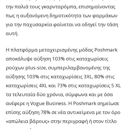
την παλιά τους γκαρνταρόμπα, επισημαίνοντας
πως η αυξανόμενη δημοτικότητα των φαρμάκων
για την παχυσαρκία φαίνεται να οδηγεί την τάση
αυτή.
Η πλατφόρμα μεταχειρισμένης μόδας Poshmark
αποκάλυψε αύξηση 103% στις καταχωρίσεις
ρούχων plus-size, συμπεριλαμβανομένης της
αύξησης 103% στις καταχωρίσεις 3XL, 80% στις
καταχωρίσεις 4XL και 73% στις καταχωρίσεις 5 XL
τα τελευταία δύο χρόνια, σύμφωνα και με όσα
ανέφερε η Vogue Business. Η Poshmark σημείωσε
επίσης αύξηση 78% σε νέα αντικείμενα με τον όρο
«απώλεια βάρους» στην περιγραφή ή στον τίτλο