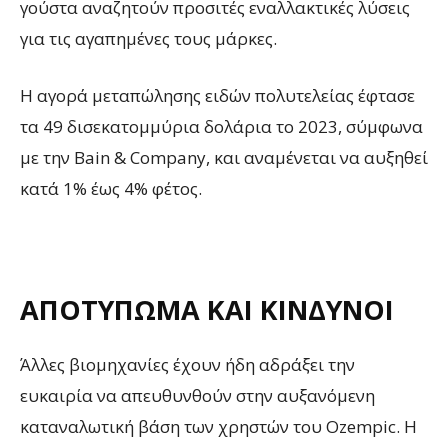
γούστα αναζητούν προσιτές εναλλακτικές λύσεις
για τις αγαπημένες τους μάρκες.
Η αγορά μεταπώλησης ειδών πολυτελείας έφτασε
τα 49 δισεκατομμύρια δολάρια το 2023, σύμφωνα
με την Bain & Company, και αναμένεται να αυξηθεί
κατά 1% έως 4% φέτος.
ΑΠΟΤΎΠΩΜΑ ΚΑΙ ΚΊΝΔΥΝΟΙ
Άλλες βιομηχανίες έχουν ήδη αδράξει την
ευκαιρία να απευθυνθούν στην αυξανόμενη
καταναλωτική βάση των χρηστών του Ozempic. Η