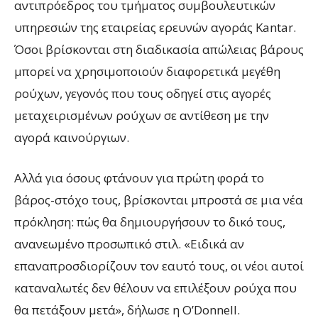
αντιπρόεδρος του τμήματος συμβουλευτικών
υπηρεσιών της εταιρείας ερευνών αγοράς Kantar.
Όσοι βρίσκονται στη διαδικασία απώλειας βάρους
μπορεί να χρησιμοποιούν διαφορετικά μεγέθη
ρούχων, γεγονός που τους οδηγεί στις αγορές
μεταχειρισμένων ρούχων σε αντίθεση με την
αγορά καινούργιων.
Αλλά για όσους φτάνουν για πρώτη φορά το
βάρος-στόχο τους, βρίσκονται μπροστά σε μια νέα
πρόκληση: πώς θα δημιουργήσουν το δικό τους,
ανανεωμένο προσωπικό στιλ. «Ειδικά αν
επαναπροσδιορίζουν τον εαυτό τους, οι νέοι αυτοί
καταναλωτές δεν θέλουν να επιλέξουν ρούχα που
θα πετάξουν μετά», δήλωσε η O’Donnell.