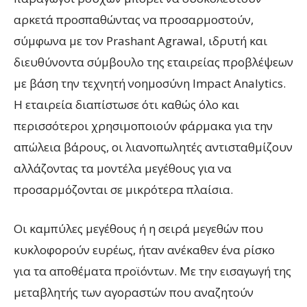
αρκετά προσπαθώντας να προσαρμοστούν,
σύμφωνα με τον Prashant Agrawal, ιδρυτή και
διευθύνοντα σύμβουλο της εταιρείας προβλέψεων
με βάση την τεχνητή νοημοσύνη Impact Analytics.
Η εταιρεία διαπίστωσε ότι καθώς όλο και
περισσότεροι χρησιμοποιούν φάρμακα για την
απώλεια βάρους, οι λιανοπωλητές αντισταθμίζουν
αλλάζοντας τα μοντέλα μεγέθους για να
προσαρμόζονται σε μικρότερα πλαίσια.
Οι καμπύλες μεγέθους ή η σειρά μεγεθών που
κυκλοφορούν ευρέως, ήταν ανέκαθεν ένα ρίσκο
για τα αποθέματα προϊόντων. Με την εισαγωγή της
μεταβλητής των αγοραστών που αναζητούν