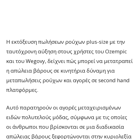
Η εκτόξευση πωλήσεων ρούχων plus-size με την
ταυτόχρονη αύξηση στους χρήστες του Ozempic
και του Wegovy, δείχνει πώς μπορεί να μετατραπεί
η απώλεια βάρους σε κινητήρια δύναμη για
μεταπωλήσεις ρούχων και αγορές σε second hand
πλατφόρμες.
Αυτό παρατηρούν οι αγορές μεταχειρισμένων
ειδών πολυτελούς μόδας, σύμφωνα με τις οποίες
οι άνθρωποι που βρίσκονται σε μια διαδικασία
απώλειας βάρους ξεφορτώνονται στην κυριολεξία