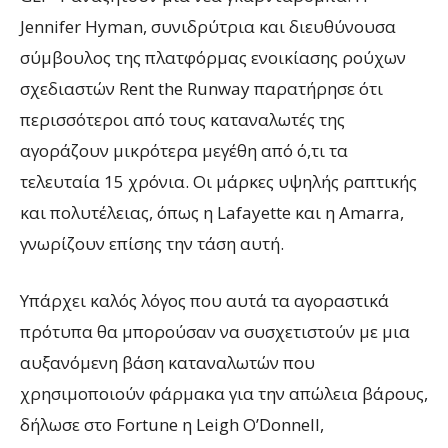
Jennifer Hyman, συνιδρύτρια και διευθύνουσα
σύμβουλος της πλατφόρμας ενοικίασης ρούχων
σχεδιαστών Rent the Runway παρατήρησε ότι
περισσότεροι από τους καταναλωτές της
αγοράζουν μικρότερα μεγέθη από ό,τι τα
τελευταία 15 χρόνια. Οι μάρκες υψηλής ραπτικής
και πολυτέλειας, όπως η Lafayette και η Amarra,
γνωρίζουν επίσης την τάση αυτή.
Υπάρχει καλός λόγος που αυτά τα αγοραστικά
πρότυπα θα μπορούσαν να συσχετιστούν με μια
αυξανόμενη βάση καταναλωτών που
χρησιμοποιούν φάρμακα για την απώλεια βάρους,
δήλωσε στο Fortune η Leigh O’Donnell,