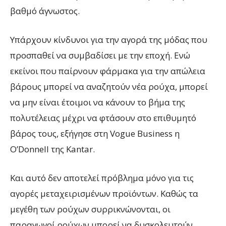
βαθμό άγνωστος.
Υπάρχουν κίνδυνοι για την αγορά της μόδας που
προσπαθεί να συμβαδίσει με την εποχή. Ενώ
εκείνοι που παίρνουν φάρμακα για την απώλεια
βάρους μπορεί να αναζητούν νέα ρούχα, μπορεί
να μην είναι έτοιμοι να κάνουν το βήμα της
πολυτέλειας μέχρι να φτάσουν στο επιθυμητό
βάρος τους, εξήγησε στη Vogue Business η
O’Donnell της Kantar.
Και αυτό δεν αποτελεί πρόβλημα μόνο για τις
αγορές μεταχειρισμένων προϊόντων. Καθώς τα
μεγέθη των ρούχων συρρικνώνονται, οι
παραγωγοί ρούχων μπορεί να δυσκολευτούν