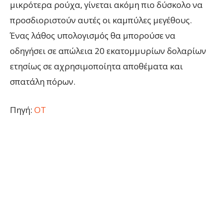
μικρότερα ρούχα, γίνεται ακόμη πιο δύσκολο να
προσδιοριστούν αυτές οι καμπύλες μεγέθους.
Ένας λάθος υπολογισμός θα μπορούσε να
οδηγήσει σε απώλεια 20 εκατομμυρίων δολαρίων
ετησίως σε αχρησιμοποίητα αποθέματα και
σπατάλη πόρων.
Πηγή:
ΟΤ