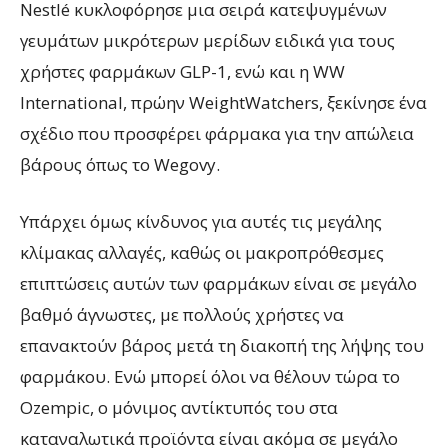
Nestlé κυκλοφόρησε μια σειρά κατεψυγμένων
γευμάτων μικρότερων μερίδων ειδικά για τους
χρήστες φαρμάκων GLP-1, ενώ και η WW
International, πρώην WeightWatchers, ξεκίνησε ένα
σχέδιο που προσφέρει φάρμακα για την απώλεια
βάρους όπως το Wegovy.
Υπάρχει όμως κίνδυνος για αυτές τις μεγάλης
κλίμακας αλλαγές, καθώς οι μακροπρόθεσμες
επιπτώσεις αυτών των φαρμάκων είναι σε μεγάλο
βαθμό άγνωστες, με πολλούς χρήστες να
επανακτούν βάρος μετά τη διακοπή της λήψης του
φαρμάκου. Ενώ μπορεί όλοι να θέλουν τώρα το
Ozempic, ο μόνιμος αντίκτυπός του στα
καταναλωτικά προϊόντα είναι ακόμα σε μεγάλο