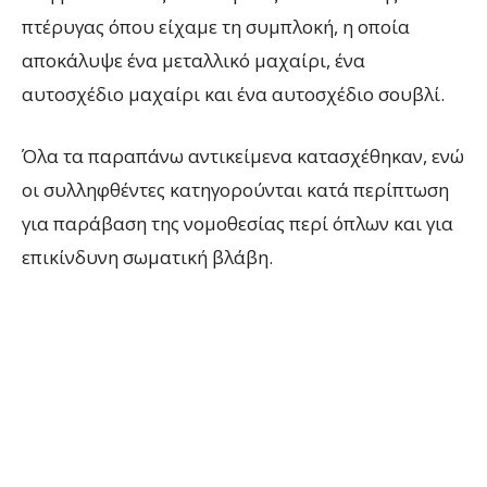
πτέρυγας όπου είχαμε τη συμπλοκή, η οποία
αποκάλυψε ένα μεταλλικό μαχαίρι, ένα
αυτοσχέδιο μαχαίρι και ένα αυτοσχέδιο σουβλί.
Όλα τα παραπάνω αντικείμενα κατασχέθηκαν, ενώ
οι συλληφθέντες κατηγορούνται κατά περίπτωση
για παράβαση της νομοθεσίας περί όπλων και για
επικίνδυνη σωματική βλάβη.