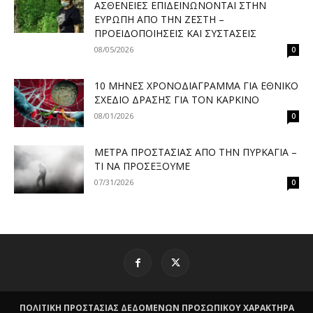
ΑΣΘΈΝΕΙΕΣ ΕΠΙΔΕΙΝΏΝΟΝΤΑΙ ΣΤΗΝ
ΕΥΡΏΠΗ ΑΠΌ ΤΗΝ ΖΈΣΤΗ –
ΠΡΟΕΙΔΟΠΟΙΉΣΕΙΣ ΚΑΙ ΣΥΣΤΆΣΕΙΣ
08/05/2026
0
10 ΜΉΝΕΣ ΧΡΟΝΟΔΙΆΓΡΑΜΜΑ ΓΙΑ ΕΘΝΙΚΌ
ΣΧΈΔΙΟ ΔΡΆΣΗΣ ΓΙΑ ΤΟΝ ΚΑΡΚΊΝΟ
08/01/2026
0
ΜΈΤΡΑ ΠΡΟΣΤΑΣΊΑΣ ΑΠΌ ΤΗΝ ΠΥΡΚΑΓΙΆ –
ΤΙ ΝΑ ΠΡΟΣΈΞΟΥΜΕ
07/31/2026
0
ΠΟΛΙΤΙΚΗ ΠΡΟΣΤΑΣΙΑΣ ΔΕΔΟΜΕΝΩΝ ΠΡΟΣΩΠΙΚΟΥ ΧΑΡΑΚΤΗΡΑ