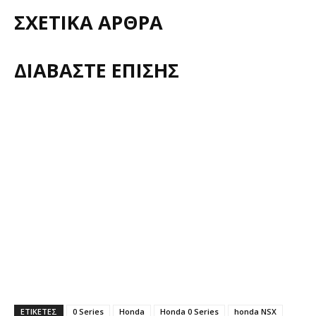
ΣΧΕΤΙΚΑ ΑΡΘΡΑ
ΔΙΑΒΑΣΤΕ ΕΠΙΣΗΣ
ΕΤΙΚΕΤΕΣ
0 Series
Honda
Honda 0 Series
honda NSX