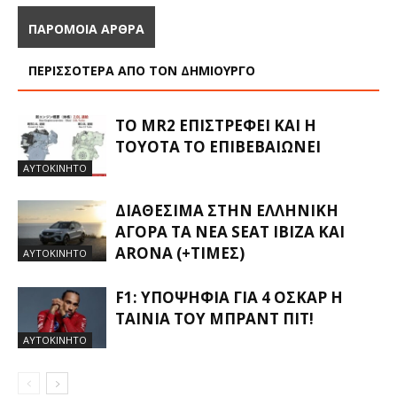
ΠΑΡΟΜΟΙΑ ΑΡΘΡΑ
ΠΕΡΙΣΣΟΤΕΡΑ ΑΠΟ ΤΟΝ ΔΗΜΙΟΥΡΓΟ
ΤΟ MR2 ΕΠΙΣΤΡΈΦΕΙ ΚΑΙ Η
TOYOTA ΤΟ ΕΠΙΒΕΒΑΙΏΝΕΙ
ΑΥΤΟΚΙΝΗΤΟ
ΔΙΑΘΈΣΙΜΑ ΣΤΗΝ ΕΛΛΗΝΙΚΉ
ΑΓΟΡΆ ΤΑ ΝΈΑ SEAT IBIZA ΚΑΙ
ARONA (+ΤΙΜΈΣ)
ΑΥΤΟΚΙΝΗΤΟ
F1: ΥΠΟΨΉΦΙΑ ΓΙΑ 4 ΌΣΚΑΡ Η
ΤΑΙΝΊΑ ΤΟΥ ΜΠΡΑΝΤ ΠΙΤ!
ΑΥΤΟΚΙΝΗΤΟ