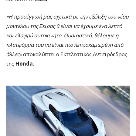
«Η προσέγγισή μας σχετικά με την εξέλιξη του νέου
μοντέλου της Σειράς 0 είναι να έχουμε ένα λεπτό
και ελαφρύ αυτοκίνητο. Ουσιαστικά, θέλουμε η
πλατφόρμα του να είναι πιο λεπτοκαμωμένη από
άλλες»
αποκαλύπτει ο Εκτελεστικός Αντιπρόεδρος
της
Honda
.