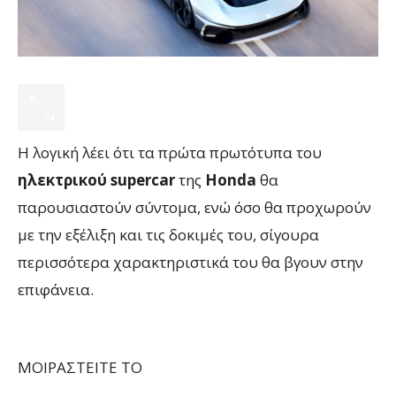
Η λογική λέει ότι τα πρώτα πρωτότυπα του
ηλεκτρικού supercar
της
Honda
θα
παρουσιαστούν σύντομα, ενώ όσο θα προχωρούν
με την εξέλιξη και τις δοκιμές του, σίγουρα
περισσότερα χαρακτηριστικά του θα βγουν στην
επιφάνεια.
ΜΟΙΡΑΣΤΕΙΤΕ ΤΟ