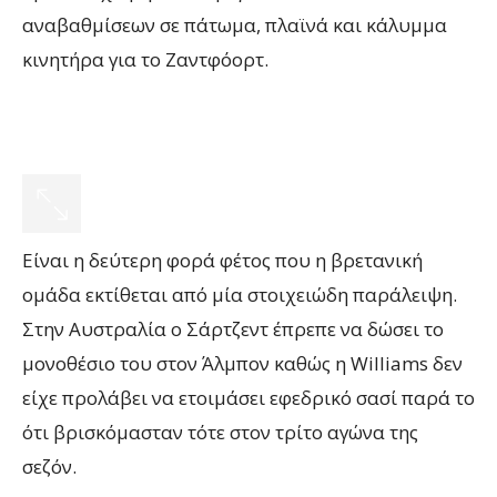
αναβαθμίσεων σε πάτωμα, πλαϊνά και κάλυμμα
κινητήρα για το Ζαντφόορτ.
Είναι η δεύτερη φορά φέτος που η βρετανική
ομάδα εκτίθεται από μία στοιχειώδη παράλειψη.
Στην Αυστραλία ο Σάρτζεντ έπρεπε να δώσει το
μονοθέσιο του στον Άλμπον καθώς η Williams δεν
είχε προλάβει να ετοιμάσει εφεδρικό σασί παρά το
ότι βρισκόμασταν τότε στον τρίτο αγώνα της
σεζόν.