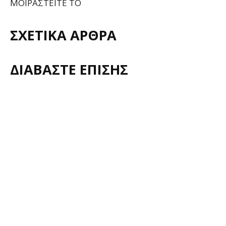
ΜΟΙΡΑΣΤΕΙΤΕ ΤΟ
ΣΧΕΤΙΚΑ ΑΡΘΡΑ
ΔΙΑΒΑΣΤΕ ΕΠΙΣΗΣ