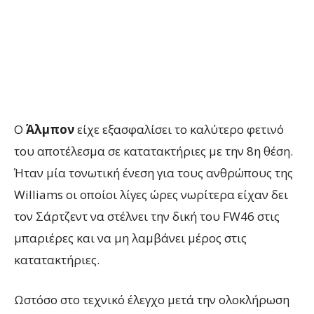
Ο
Άλμπον
είχε εξασφαλίσει το καλύτερο φετινό
του αποτέλεσμα σε κατατακτήριες με την 8η θέση.
Ήταν μία τονωτική ένεση για τους ανθρώπους της
Williams οι οποίοι λίγες ώρες νωρίτερα είχαν δει
τον Σάρτζεντ να στέλνει την δική του FW46 στις
μπαριέρες και να μη λαμβάνει μέρος στις
κατατακτήριες.
Ωστόσο στο τεχνικό έλεγχο μετά την ολοκλήρωση