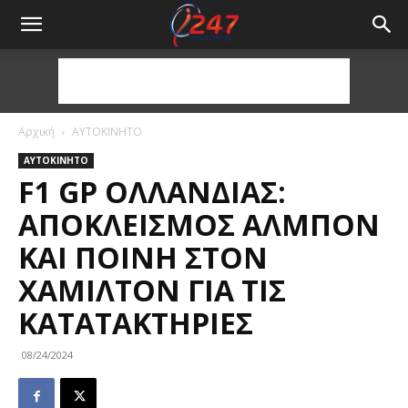
Αρχική
ΑΥΤΟΚΙΝΗΤΟ
ΑΥΤΟΚΙΝΗΤΟ
F1 GP ΟΛΛΑΝΔΊΑΣ:
ΑΠΟΚΛΕΙΣΜΌΣ ΆΛΜΠΟΝ
ΚΑΙ ΠΟΙΝΉ ΣΤΟΝ
ΧΆΜΙΛΤΟΝ ΓΙΑ ΤΙΣ
ΚΑΤΑΤΑΚΤΉΡΙΕΣ
08/24/2024