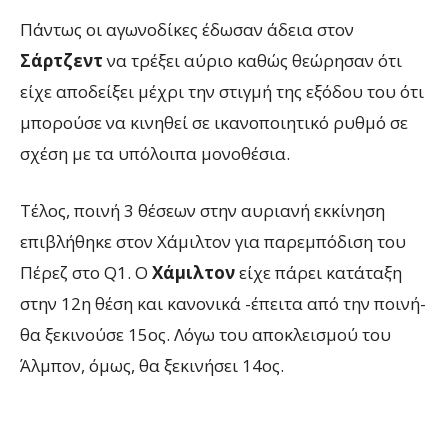
Πάντως οι αγωνοδίκες έδωσαν άδεια στον
Σάρτζεντ
να τρέξει αύριο καθώς θεώρησαν ότι
είχε αποδείξει μέχρι την στιγμή της εξόδου του ότι
μπορούσε να κινηθεί σε ικανοποιητικό ρυθμό σε
σχέση με τα υπόλοιπα μονοθέσια.
Τέλος, ποινή 3 θέσεων στην αυριανή εκκίνηση
επιβλήθηκε στον Χάμιλτον για παρεμπόδιση του
Πέρεζ στο Q1. Ο
Χάμιλτον
είχε πάρει κατάταξη
στην 12η θέση και κανονικά -έπειτα από την ποινή-
θα ξεκινούσε 15ος. Λόγω του αποκλεισμού του
Άλμπον, όμως, θα ξεκινήσει 14ος.