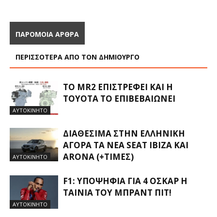
ΠΑΡΟΜΟΙΑ ΑΡΘΡΑ
ΠΕΡΙΣΣΟΤΕΡΑ ΑΠΟ ΤΟΝ ΔΗΜΙΟΥΡΓΟ
ΤΟ MR2 ΕΠΙΣΤΡΈΦΕΙ ΚΑΙ Η
TOYOTA ΤΟ ΕΠΙΒΕΒΑΙΏΝΕΙ
ΑΥΤΟΚΙΝΗΤΟ
ΔΙΑΘΈΣΙΜΑ ΣΤΗΝ ΕΛΛΗΝΙΚΉ
ΑΓΟΡΆ ΤΑ ΝΈΑ SEAT IBIZA ΚΑΙ
ARONA (+ΤΙΜΈΣ)
ΑΥΤΟΚΙΝΗΤΟ
F1: ΥΠΟΨΉΦΙΑ ΓΙΑ 4 ΌΣΚΑΡ Η
ΤΑΙΝΊΑ ΤΟΥ ΜΠΡΑΝΤ ΠΙΤ!
ΑΥΤΟΚΙΝΗΤΟ