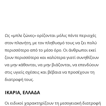
Ως «μπλε ζώνες» ορίζονται μόλις πέντε περιοχές
στον πλανήτη, με τον πληθυσμό τους να ζει πολύ
περισσότερο από το μέσο όρο. Οι άνθρωποι εκεί
ζουν περισσότερο και καλύτερα γιατί συνηθίζουν
να μην κάθονται, να μην βιάζονται, να επενδύουν
στις υγιείς σχέσεις και βέβαια να προσέχουν τη
διατροφή τους.
ΙΚΑΡΙΑ, ΕΛΛΑΔΑ
Οι ειδικοί χαρακτηρίζουν τη μεσογειακή διατροφή