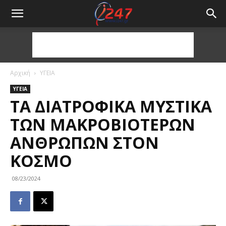
Αρχική
ΥΓΕΙΑ
ΥΓΕΙΑ
ΤΑ ΔΙΑΤΡΟΦΙΚΆ ΜΥΣΤΙΚΆ
ΤΩΝ ΜΑΚΡΟΒΙΌΤΕΡΩΝ
ΑΝΘΡΏΠΩΝ ΣΤΟΝ
ΚΌΣΜΟ
08/23/2024