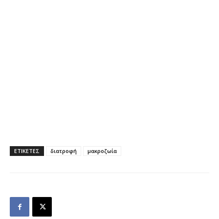
ΕΤΙΚΕΤΕΣ
διατροφή
μακροζωία