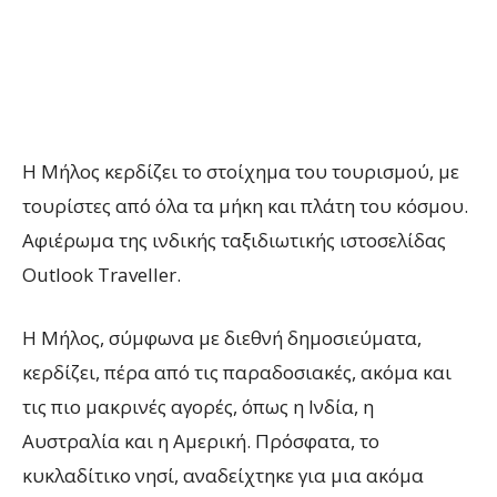
Η Μήλος κερδίζει το στοίχημα του τουρισμού, με
τουρίστες από όλα τα μήκη και πλάτη του κόσμου.
Αφιέρωμα της ινδικής ταξιδιωτικής ιστοσελίδας
Outlook Traveller.
Η Μήλος, σύμφωνα με διεθνή δημοσιεύματα,
κερδίζει, πέρα από τις παραδοσιακές, ακόμα και
τις πιο μακρινές αγορές, όπως η Ινδία, η
Αυστραλία και η Αμερική. Πρόσφατα, το
κυκλαδίτικο νησί, αναδείχτηκε για μια ακόμα