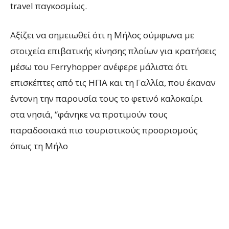
travel παγκοσμίως.
Αξίζει να σημειωθεί ότι η Μήλος σύμφωνα με
στοιχεία επιβατικής κίνησης πλοίων για κρατήσεις
μέσω του Ferryhopper ανέφερε μάλιστα ότι
επισκέπτες από τις ΗΠΑ και τη Γαλλία, που έκαναν
έντονη την παρουσία τους το φετινό καλοκαίρι
στα νησιά, “φάνηκε να προτιμούν τους
παραδοσιακά πιο τουριστικούς προορισμούς
όπως τη Μήλο