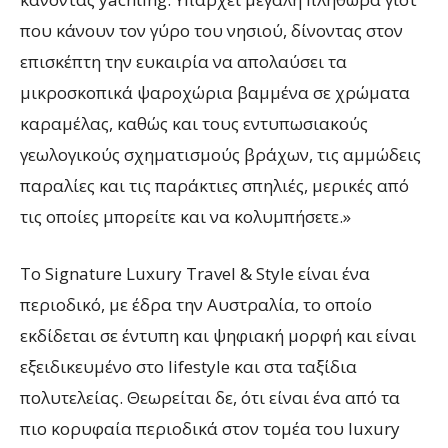
που κάνουν τον γύρο του νησιού, δίνοντας στον
επισκέπτη την ευκαιρία να απολαύσει τα
μικροσκοπικά ψαροχώρια βαμμένα σε χρώματα
καραμέλας, καθώς και τους εντυπωσιακούς
γεωλογικούς σχηματισμούς βράχων, τις αμμώδεις
παραλίες και τις παράκτιες σπηλιές, μερικές από
τις οποίες μπορείτε και να κολυμπήσετε.»
Το Signature Luxury Travel & Style είναι ένα
περιοδικό, με έδρα την Αυστραλία, το οποίο
εκδίδεται σε έντυπη και ψηφιακή μορφή και είναι
εξειδικευμένο στο lifestyle και στα ταξίδια
πολυτελείας. Θεωρείται δε, ότι είναι ένα από τα
πιο κορυφαία περιοδικά στον τομέα του luxury