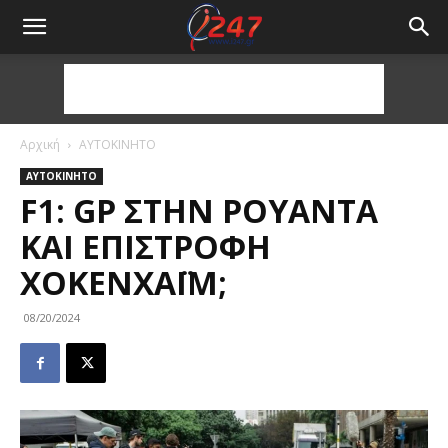
Αρχική
ΑΥΤΟΚΙΝΗΤΟ
ΑΥΤΟΚΙΝΗΤΟ
F1: GP ΣΤΗΝ ΡΟΥΆΝΤΑ
ΚΑΙ ΕΠΙΣΤΡΟΦΉ
ΧΌΚΕΝΧΑΪΜ;
08/20/2024