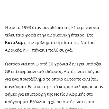
Ήταν το 1993 όταν μονοθέσια της F1 έτρεξαν για
τελευταία φορά στην αφρικανική ήπειρο. Στο
Καϊαλάμι
, την εμβληματική πίστα της Νοτίου
Αφρικής, η F1 πήγαινε πολύ συχνά.
Ωστόσο για πάνω από 30 χρόνια δεν έχει υπάρξει
GP επί αφρικανικού εδάφους. Αυτό είναι πλήγμα
για ένα πρωτάθλημα το οποίο αυτοαποκαλείται
παγκόσμιο. Εδώ και αρκετό καιρό κυκλοφορούσαν
φήμες για επιστροφή της Νοτίου Αφρικής στο
πρόγραμμα. Εξάλλου η χώρα αυτή είναι η πιο