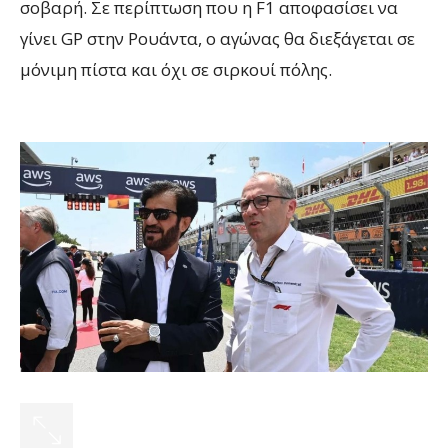
σοβαρή. Σε περίπτωση που η F1 αποφασίσει να
γίνει GP στην Ρουάντα, ο αγώνας θα διεξάγεται σε
μόνιμη πίστα και όχι σε σιρκουί πόλης.