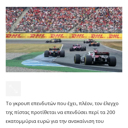
Το γκρουπ επενδυτών που έχει, πλέον, τον έλεγχο
της πίστας προτίθεται να επενδύσει περί τα 200
εκατομμύρια ευρώ για την ανακαίνιση του