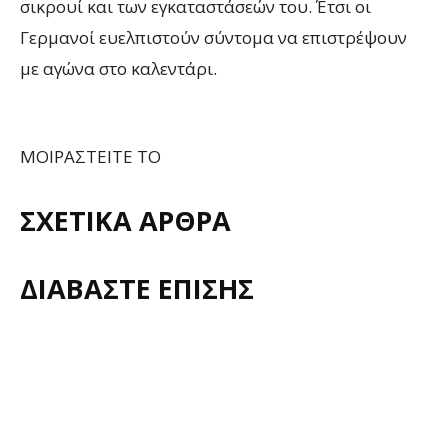
σικρουί και των εγκαταστάσεών του. Έτσι οι
Γερμανοί ευελπιστούν σύντομα να επιστρέψουν
με αγώνα στο καλεντάρι.
ΜΟΙΡΑΣΤΕΙΤΕ ΤΟ
ΣΧΕΤΙΚΑ ΑΡΘΡΑ
ΔΙΑΒΑΣΤΕ ΕΠΙΣΗΣ