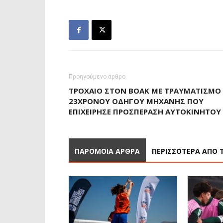
Προηγούμενο άρθρο
ΤΡΟΧΑΊΟ ΣΤΟΝ ΒΟΑΚ ΜΕ ΤΡΑΥΜΑΤΙΣΜΌ
23ΧΡΟΝΟΥ ΟΔΗΓΟΎ ΜΗΧΑΝΉΣ ΠΟΥ
ΕΠΙΧΕΊΡΗΣΕ ΠΡΟΣΠΈΡΑΣΗ ΑΥΤΟΚΙΝΉΤΟΥ
ΠΑΡΟΜΟΙΑ ΑΡΘΡΑ
ΠΕΡΙΣΣΟΤΕΡΑ ΑΠΟ 