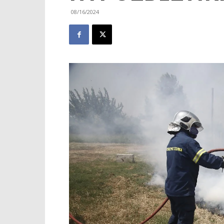
08/16/2024