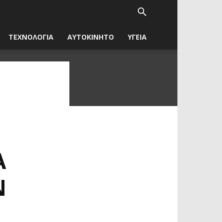
ΤΕΧΝΟΛΟΓΙΑ
ΑΥΤΟΚΙΝΗΤΟ
ΥΓΕΙΑ
Α
Ν