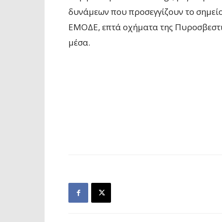
δυνάμεων που προσεγγίζουν το σημείο
ΕΜΟΔΕ, επτά οχήματα της Πυροσβεστικ
μέσα.