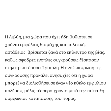
Η Λιβύη, μια χώρα που έχει ήδη βυθιστεί σε
χρόνια εμφύλιας διαμάχης και πολιτικής
αστάθειας, βρίσκεται ξανά στο επίκεντρο της βίας,
καθώς σφοδρές ένοπλες συγκρούσεις ξέσπασαν
στην πρωτεύουσα Τρίπολη. Η αναζωπύρωση της
σύγκρουσης προκαλεί ανησυχίες ότι η χώρα
μπορεί να διολισθήσει σε έναν νέο κύκλο εμφυλίου
πολέμου, μόλις τέσσερα χρόνια μετά την επίτευξη
συμφωνίας κατάπαυσης του πυρός.