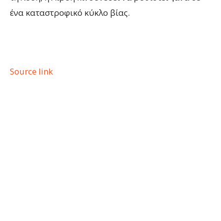
ένα καταστροφικό κύκλο βίας.
Source link