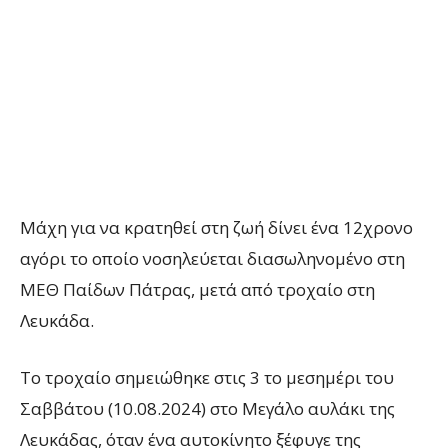
Μάχη για να κρατηθεί στη ζωή δίνει ένα 12χρονο
αγόρι το οποίο νοσηλεύεται διασωληνομένο στη
ΜΕΘ Παίδων Πάτρας, μετά από τροχαίο στη
Λευκάδα.
Το τροχαίο σημειώθηκε στις 3 το μεσημέρι του
Σαββάτου (10.08.2024) στο Μεγάλο αυλάκι της
Λευκάδας, όταν ένα αυτοκίνητο ξέφυγε της