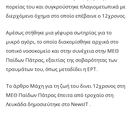
πορείας του και συγκρούστηκε πλαγιομετωπικά με
διερχόμενο όχημα στο οποίο επέβαινε ο 12χρονος.
Αμέσως στήθηκε μια γέφυρα σωτηρίας για το
μικρό αγόρι, το οποίο διακομίσθηκε αρχικά στο
τοπικό νοσοκομείο και στην συνέχεια στην ΜΕΘ
Παίδων Πάτρας, εξαιτίας της σοβαρότητας των
τραυμάτων του, όπως μεταδίδει η ΕΡΤ.
To άρθρο Μάχη για τη ζωή του δινει 12χρονος στη
ΜΕΘ Παίδων Πάτρας έπειτα από τροχαίο στη
Λευκάδα δημοσιεύτηκε στο NewsIT .