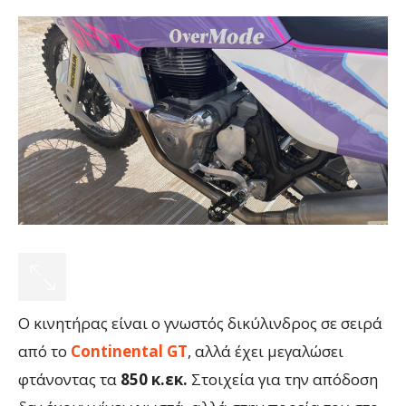
Ο κινητήρας είναι ο γνωστός δικύλινδρος σε σειρά
από το
Continental GT
, αλλά έχει μεγαλώσει
φτάνοντας τα
850 κ.εκ.
Στοιχεία για την απόδοση