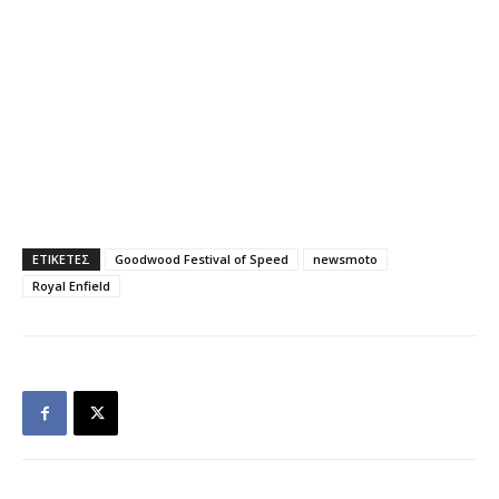
ΕΤΙΚΕΤΕΣ
Goodwood Festival of Speed
newsmoto
Royal Enfield