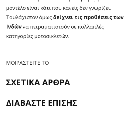
μοντέλο είναι κάτι που κανείς δεν γνωρίζει.
Τουλάχιστον όμως
δείχνει τις προθέσεις των
Ινδών
να πειραματιστούν σε πολλαπλές
κατηγορίες μοτοσικλετών.
ΜΟΙΡΑΣΤΕΙΤΕ ΤΟ
ΣΧΕΤΙΚΑ ΑΡΘΡΑ
ΔΙΑΒΑΣΤΕ ΕΠΙΣΗΣ