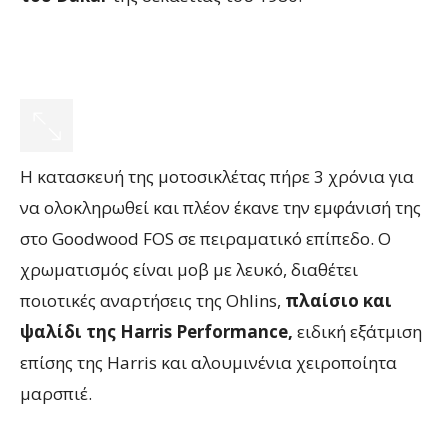
Η κατασκευή της μοτοσικλέτας πήρε 3 χρόνια για
να ολοκληρωθεί και πλέον έκανε την εμφάνισή της
στο Goodwood FOS σε πειραματικό επίπεδο. Ο
χρωματισμός είναι μοβ με λευκό, διαθέτει
ποιοτικές αναρτήσεις της Ohlins,
πλαίσιο και
ψαλίδι της Harris Performance,
ειδική εξάτμιση
επίσης της Harris και αλουμινένια χειροποίητα
μαρσπιέ.