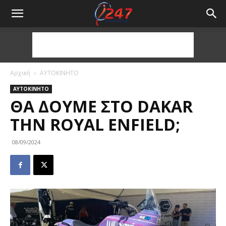
Αρχική
ΑΥΤΟΚΙΝΗΤΟ
ΑΥΤΟΚΙΝΗΤΟ
ΘΑ ΔΟΎΜΕ ΣΤΟ DAKAR
ΤΗΝ ROYAL ENFIELD;
08/09/2024