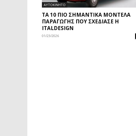
ΑΥΤΟΚΙΝΗΤΟ
ΤΑ 10 ΠΙΟ ΣΗΜΑΝΤΙΚΆ ΜΟΝΤΈΛΑ
ΠΑΡΑΓΩΓΉΣ ΠΟΥ ΣΧΕΔΊΑΣΕ Η
ITALDESIGN
01/23/2026