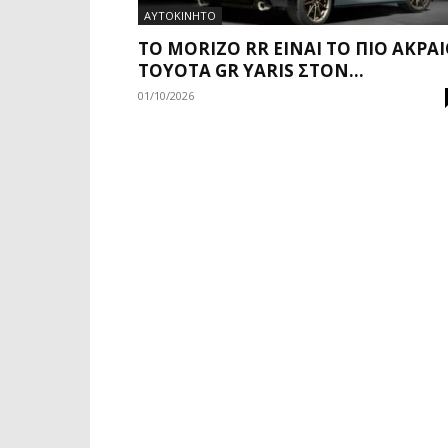
ΑΥΤΟΚΙΝΗΤΟ
ΤΟ MORIZO RR ΕΊΝΑΙ ΤΟ ΠΙΟ ΑΚΡΑ
TOYOTA GR YARIS ΣΤΟΝ...
01/10/2026