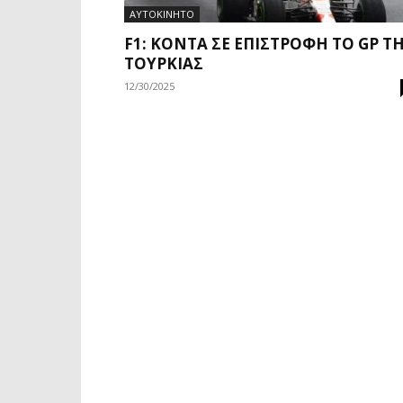
ΑΥΤΟΚΙΝΗΤΟ
F1: ΚΟΝΤΆ ΣΕ ΕΠΙΣΤΡΟΦΉ ΤΟ GP Τ
ΤΟΥΡΚΊΑΣ
12/30/2025