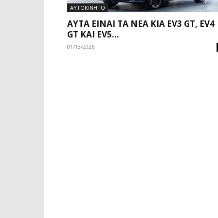
ΑΥΤΟΚΙΝΗΤΟ
ΑΥΤΆ ΕΊΝΑΙ ΤΑ ΝΈΑ KIA EV3 GT, EV4
GT ΚΑΙ EV5...
01/13/2026