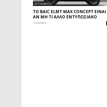
ΑΥΤΟΚΙΝΗΤΟ
ΤΟ BAIC ELMT MAX CONCEPT ΕΊΝΑΙ
ΑΝ ΜΗ ΤΙ ΆΛΛΟ ΕΝΤΥΠΩΣΙΑΚΌ
12/26/2025