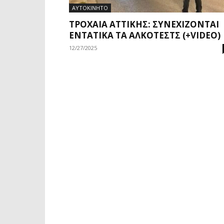
ΑΥΤΟΚΙΝΗΤΟ
ΤΡΟΧΑΊΑ ΑΤΤΙΚΉΣ: ΣΥΝΕΧΊΖΟΝΤΑΙ
ΕΝΤΑΤΙΚΆ ΤΑ ΑΛΚΟΤΈΣΤΣ (+VIDEO)
12/27/2025