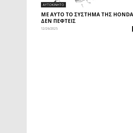
ΑΥΤΟΚΙΝΗΤΟ
ΜΕ ΑΥΤΌ ΤΟ ΣΎΣΤΗΜΑ ΤΗΣ HOND
ΔΕΝ ΠΈΦΤΕΙΣ
12/26/2025